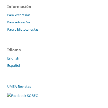
Información
Para lectores/as
Para autores/as
Para bibliotecarios/as
Idioma
English
Español
UMSA Revistas