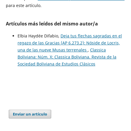
para este artículo.
Artículos más leídos del mismo autor/a
Elbia Haydée Difabio,
Deja tus flechas sagradas en el
regazo de las Gracias (AP 6.273.2): Nóside de Locris,
una de las nueve Musas terrenales
,
Classica
Boliviana: Núm. X: Classica Boliviana. Revista de la
Sociedad Boliviana de Estudios Clásicos
Enviar un artículo