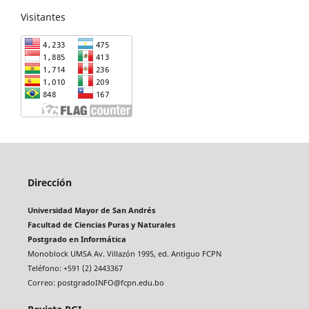
Visitantes
Dirección
Universidad Mayor de San Andrés
Facultad de Ciencias Puras y Naturales
Postgrado en Informática
Monoblock UMSA Av. Villazón 1995, ed. Antiguo FCPN
Teléfono: +591 (2) 2443367
Correo: postgradoINFO@fcpn.edu.bo