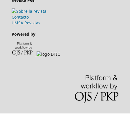
Revista PGI
Contacto
UMSA Revistas
Powered by