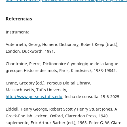
Referencias
Instrumenta
Autenrieth, Georg, Homeric Dictionary, Robert Keep (trad.),
London, Duckworth, 1991.
Chantraine, Pierre, Dictionnaire étymologique de la langue
grecque: Histoire des mots, París, Klincksieck, 1983-19842.
Crane, Gregory (ed.), Perseus Digital Library,
Massachusetts, Tufts University,
http://www.perseus.tufts.edu
, fecha de consulta: 15-6-2025.
Liddell, Henry George, Robert Scott y Henry Stuart Jones, A
Greek-English Lexicon, Oxford, Clarendon Press, 1940,
suplemento, Eric Arthur Barber (ed.), 1968, Peter G. W. Glare