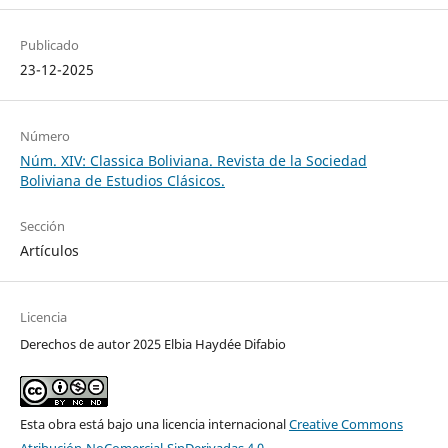
Publicado
23-12-2025
Número
Núm. XIV: Classica Boliviana. Revista de la Sociedad
Boliviana de Estudios Clásicos.
Sección
Artículos
Licencia
Derechos de autor 2025 Elbia Haydée Difabio
Esta obra está bajo una licencia internacional
Creative Commons