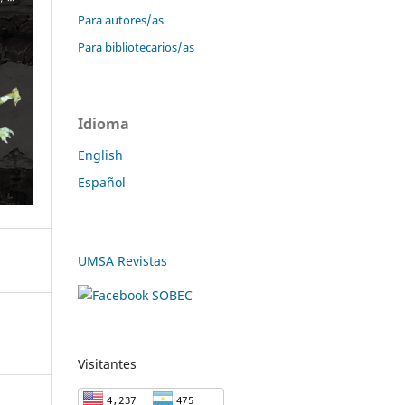
Para autores/as
Para bibliotecarios/as
Idioma
English
Español
UMSA Revistas
Visitantes