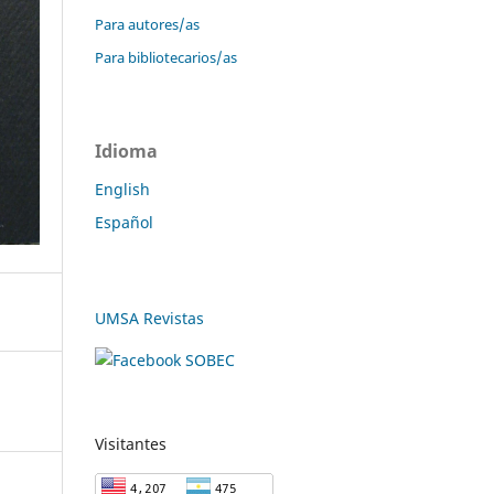
Para autores/as
Para bibliotecarios/as
Idioma
English
Español
UMSA Revistas
Visitantes