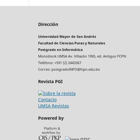
Dirección
Universidad Mayor de San Andrés
Facultad de Ciencias Puras y Naturales
Postgrado en Informática
Monoblock UMSA Av. Villazón 1995, ed. Antiguo FCPN
Teléfono: +591 (2) 2443367
Correo: postgradoINFO@fcpn.edu.bo
Revista PGI
Contacto
UMSA Revistas
Powered by