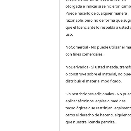
otorgada e indicar si se hicieron camb
Puede hacerlo de cualquier manera
razonable, pero no de forma que sugi
que el licenciante lo respalda a usted 
uso.
NoComercial - No puede utilizar el ma
con fines comerciales.
NoDerivados - Si usted mezcla, trans
o construye sobre el material, no pue
distribuir el material modificado.
Sin restricciones adicionales - No pue
aplicar términos legales o medidas
tecnológicas que restrinjan legalment
otros el derecho de hacer cualquier c
que nuestra licencia permita.