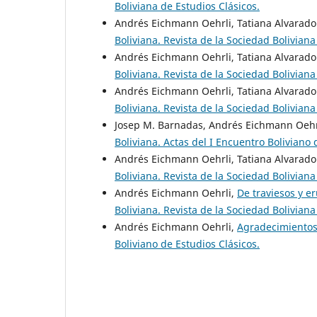
Boliviana de Estudios Clásicos.
Andrés Eichmann Oehrli, Tatiana Alvarado
Boliviana. Revista de la Sociedad Boliviana
Andrés Eichmann Oehrli, Tatiana Alvarado
Boliviana. Revista de la Sociedad Boliviana
Andrés Eichmann Oehrli, Tatiana Alvarado
Boliviana. Revista de la Sociedad Boliviana
Josep M. Barnadas, Andrés Eichmann Oehr
Boliviana. Actas del I Encuentro Boliviano 
Andrés Eichmann Oehrli, Tatiana Alvarado
Boliviana. Revista de la Sociedad Boliviana
Andrés Eichmann Oehrli,
De traviesos y 
Boliviana. Revista de la Sociedad Boliviana
Andrés Eichmann Oehrli,
Agradecimiento
Boliviano de Estudios Clásicos.