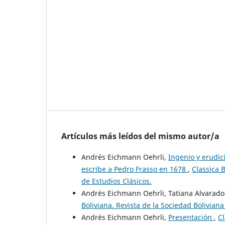
Artículos más leídos del mismo autor/a
Andrés Eichmann Oehrli,
Ingenio y erudic
escribe a Pedro Frasso en 1678
,
Classica B
de Estudios Clásicos.
Andrés Eichmann Oehrli, Tatiana Alvarado
Boliviana. Revista de la Sociedad Boliviana
Andrés Eichmann Oehrli,
Presentación
,
Cl