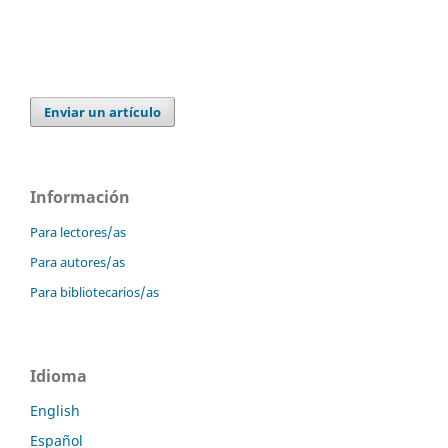
Enviar un artículo
Información
Para lectores/as
Para autores/as
Para bibliotecarios/as
Idioma
English
Español