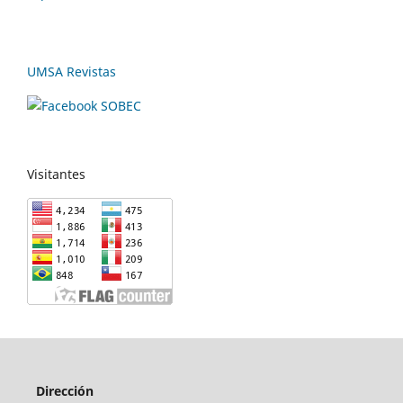
UMSA Revistas
Visitantes
Dirección