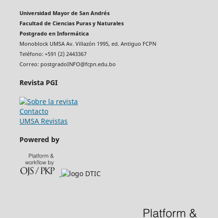
Universidad Mayor de San Andrés
Facultad de Ciencias Puras y Naturales
Postgrado en Informática
Monoblock UMSA Av. Villazón 1995, ed. Antiguo FCPN
Teléfono: +591 (2) 2443367
Correo: postgradoINFO@fcpn.edu.bo
Revista PGI
Contacto
UMSA Revistas
Powered by