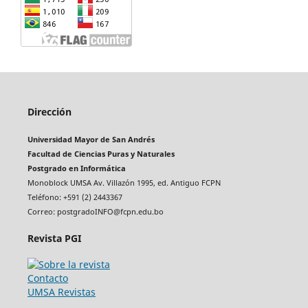
Dirección
Universidad Mayor de San Andrés
Facultad de Ciencias Puras y Naturales
Postgrado en Informática
Monoblock UMSA Av. Villazón 1995, ed. Antiguo FCPN
Teléfono: +591 (2) 2443367
Correo: postgradoINFO@fcpn.edu.bo
Revista PGI
Contacto
UMSA Revistas