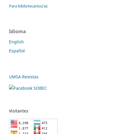
Para bibliotecarios/as
Idioma
English
Español
UMSA Revistas
Visitantes