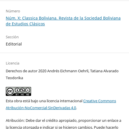
Número
Núm. X: Classica Boliviana. Revista de la Sociedad Boliviana
de Estudios Clásicos
Sección
Editorial
Licencia
Derechos de autor 2020 Andrés Eichmann Oehrli, Tatiana Alvarado
Teodorika
Esta obra está bajo una licencia internacional
Creative Commons
Atribución-NoComercial-SinDerivadas 4.0
.
Atribución: Debe dar el crédito apropiado, proporcionar un enlace a
la licencia otorgada e indicar si se hicieron cambios. Puede hacerlo