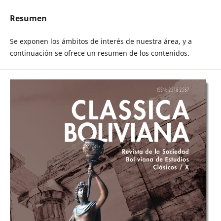
Resumen
Se exponen los ámbitos de interés de nuestra área, y a
continuación se ofrece un resumen de los contenidos.