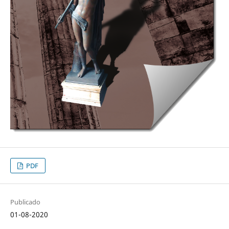
PDF
Publicado
01-08-2020