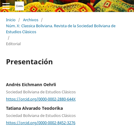
Inicio
/
Archivos
/
Núm. X: Classica Boliviana. Revista de la Sociedad Boliviana de
Estudios Clásicos
/
Editorial
Presentación
Andrés Eichmann Oehrli
Sociedad Boliviana de Estudios Clásicos
https://orcid.org/0000-0002-2880-644X
Tatiana Alvarado Teodorika
Sociedad Boliviana de Estudios Clásicos
https://orcid.org/0000-0002-8452-3276