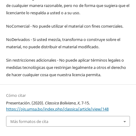
de cualquier manera razonable, pero no de forma que sugiera que el
licenciante lo respalda a usted o a su uso.
NoComercial - No puede utilizar el material con fines comerciales.
NoDerivados - Si usted mezcla, transforma o construye sobre el
material, no puede distribuir el material modificado.
Sin restricciones adicionales - No puede aplicar términos legales o
medidas tecnológicas que restrinjan legalmente a otros el derecho
de hacer cualquier cosa que nuestra licencia permita.
Cómo citar
Presentación. (2020).
Classica Boliviana
,
X
, 7-15.
https://ojs.umsa.bo/index.php/classica/article/view/148
Más formatos de cita