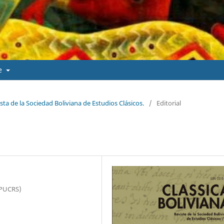
de
ista de la Sociedad Boliviana de Estudios Clásicos.
/
Editorial
 (PUCRS)