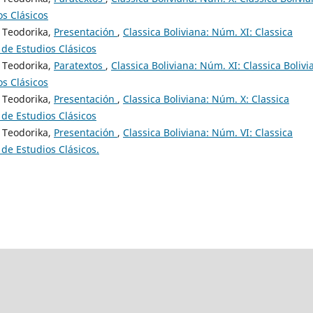
os Clásicos
 Teodorika,
Presentación
,
Classica Boliviana: Núm. XI: Classica
 de Estudios Clásicos
 Teodorika,
Paratextos
,
Classica Boliviana: Núm. XI: Classica Bolivi
os Clásicos
 Teodorika,
Presentación
,
Classica Boliviana: Núm. X: Classica
 de Estudios Clásicos
 Teodorika,
Presentación
,
Classica Boliviana: Núm. VI: Classica
 de Estudios Clásicos.