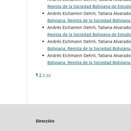
Revista de la Sociedad Boliviana de Estudi
Andrés Eichamnn Oehrli, Tatiana Alvarado
Boliviana. Revista de la Sociedad Boliviana
Andrés Eichamnn Oehrli, Tatiana Alvarado
Revista de la Sociedad Boliviana de Estudi
Andrés Eichmann Oehrli, Tatiana Alvarado
Boliviana. Revista de la Sociedad Boliviana
Andrés Eichmann Oehrli, Tatiana Alvarado
Boliviana. Revista de la Sociedad Boliviana
1
2
>
>>
Dirección