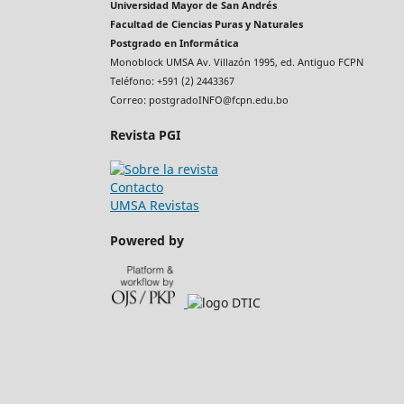
Universidad Mayor de San Andrés
Facultad de Ciencias Puras y Naturales
Postgrado en Informática
Monoblock UMSA Av. Villazón 1995, ed. Antiguo FCPN
Teléfono: +591 (2) 2443367
Correo: postgradoINFO@fcpn.edu.bo
Revista PGI
Contacto
UMSA Revistas
Powered by