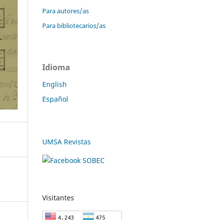
Para autores/as
Para bibliotecarios/as
Idioma
English
Español
UMSA Revistas
Visitantes