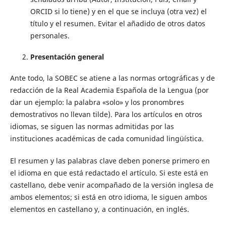
ORCID si lo tiene) y en el que se incluya (otra vez) el
título y el resumen. Evitar el añadido de otros datos
personales.
Presentación general
Ante todo, la SOBEC se atiene a las normas ortográficas y de
redacción de la Real Academia Española de la Lengua (por
dar un ejemplo: la palabra «solo» y los pronombres
demostrativos no llevan tilde). Para los artículos en otros
idiomas, se siguen las normas admitidas por las
instituciones académicas de cada comunidad lingüística.
El resumen y las palabras clave deben ponerse primero en
el idioma en que está redactado el artículo. Si este está en
castellano, debe venir acompañado de la versión inglesa de
ambos elementos; si está en otro idioma, le siguen ambos
elementos en castellano y, a continuación, en inglés.