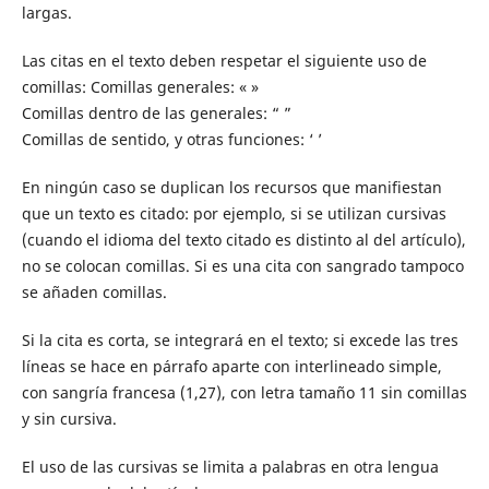
largas.
Las citas en el texto deben respetar el siguiente uso de
comillas: Comillas generales: « »
Comillas dentro de las generales: “ ”
Comillas de sentido, y otras funciones: ‘ ’
En ningún caso se duplican los recursos que manifiestan
que un texto es citado: por ejemplo, si se utilizan cursivas
(cuando el idioma del texto citado es distinto al del artículo),
no se colocan comillas. Si es una cita con sangrado tampoco
se añaden comillas.
Si la cita es corta, se integrará en el texto; si excede las tres
líneas se hace en párrafo aparte con interlineado simple,
con sangría francesa (1,27), con letra tamaño 11 sin comillas
y sin cursiva.
El uso de las cursivas se limita a palabras en otra lengua