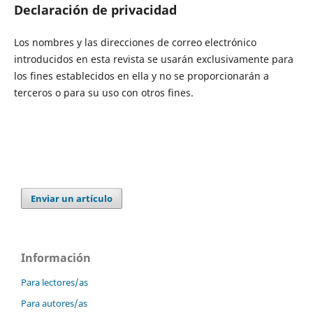
Declaración de privacidad
Los nombres y las direcciones de correo electrónico
introducidos en esta revista se usarán exclusivamente para
los fines establecidos en ella y no se proporcionarán a
terceros o para su uso con otros fines.
Enviar un artículo
Información
Para lectores/as
Para autores/as