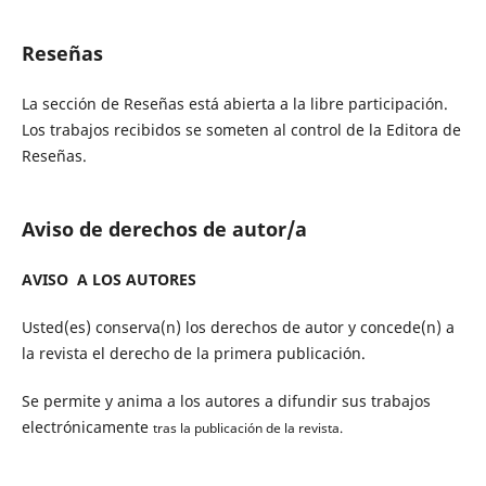
Reseñas
La sección de Reseñas está abierta a la libre participación.
Los trabajos recibidos se someten al control de la Editora de
Reseñas.
Aviso de derechos de autor/a
AVISO A LOS AUTORES
Usted(es) conserva(n) los derechos de autor y concede(n) a
la revista el derecho de la primera publicación.
Se permite y anima a los autores a difundir sus trabajos
electrónicamente
tras la publicación de la revista.