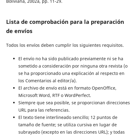
Boliviana, 2002a, pp. 11-29.
Lista de comprobación para la preparación
de envíos
Todos los envíos deben cumplir los siguientes requisitos.
El envío no ha sido publicado previamente ni se ha
sometido a consideración por ninguna otra revista (o
se ha proporcionado una explicación al respecto en
los Comentarios al editor/a).
El archivo de envío está en formato OpenOffice,
Microsoft Word, RTF o WordPerfect.
Siempre que sea posible, se proporcionan direcciones
URL para las referencias.
El texto tiene interlineado sencillo; 12 puntos de
tamaño de fuente; se utiliza cursiva en lugar de
subrayado (excepto en las direcciones URL); y todas