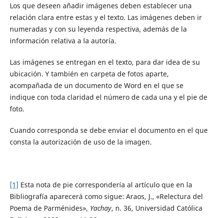
Los que deseen añadir imágenes deben establecer una
relación clara entre estas y el texto. Las imágenes deben ir
numeradas y con su leyenda respectiva, además de la
información relativa a la autoría.
Las imágenes se entregan en el texto, para dar idea de su
ubicación. Y también en carpeta de fotos aparte,
acompañada de un documento de Word en el que se
indique con toda claridad el número de cada una y el pie de
foto.
Cuando corresponda se debe enviar el documento en el que
consta la autorización de uso de la imagen.
[1]
Esta nota de pie correspondería al artículo que en la
Bibliografía aparecerá como sigue: Araos, J., «Relectura del
Poema de Parménides»,
Yachay
, n. 36, Universidad Católica