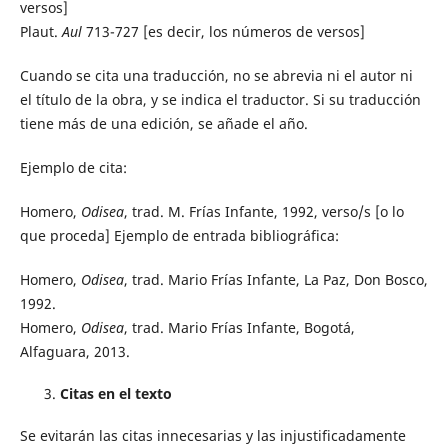
versos]
Plaut.
Aul
713-727 [es decir, los números de versos]
Cuando se cita una traducción, no se abrevia ni el autor ni
el título de la obra, y se indica el traductor. Si su traducción
tiene más de una edición, se añade el año.
Ejemplo de cita:
Homero,
Odisea
, trad. M. Frías Infante, 1992, verso/s [o lo
que proceda] Ejemplo de entrada bibliográfica:
Homero,
Odisea
, trad. Mario Frías Infante, La Paz, Don Bosco,
1992.
Homero,
Odisea
, trad. Mario Frías Infante, Bogotá,
Alfaguara, 2013.
Citas en el texto
Se evitarán las citas innecesarias y las injustificadamente