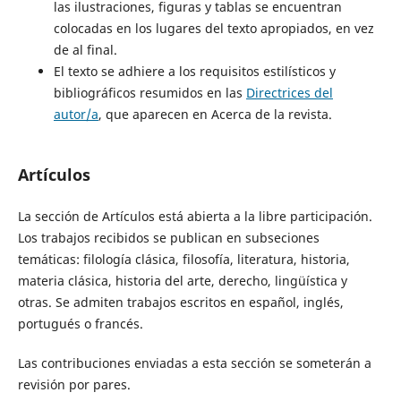
las ilustraciones, figuras y tablas se encuentran
colocadas en los lugares del texto apropiados, en vez
de al final.
El texto se adhiere a los requisitos estilísticos y
bibliográficos resumidos en las
Directrices del
autor/a
, que aparecen en Acerca de la revista.
Artículos
La sección de Artículos está abierta a la libre participación.
Los trabajos recibidos se publican en subseciones
temáticas: filología clásica, filosofía, literatura, historia,
materia clásica, historia del arte, derecho, lingüística y
otras. Se admiten trabajos escritos en español, inglés,
portugués o francés.
Las contribuciones enviadas a esta sección se someterán a
revisión por pares.