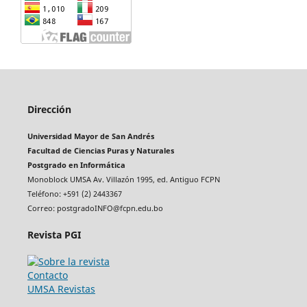
Dirección
Universidad Mayor de San Andrés
Facultad de Ciencias Puras y Naturales
Postgrado en Informática
Monoblock UMSA Av. Villazón 1995, ed. Antiguo FCPN
Teléfono: +591 (2) 2443367
Correo: postgradoINFO@fcpn.edu.bo
Revista PGI
Contacto
UMSA Revistas