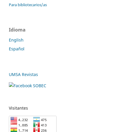
Para bibliotecarios/as
Idioma
English
Español
UMSA Revistas
Visitantes