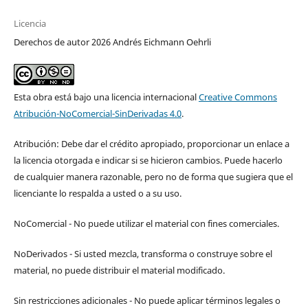
Licencia
Derechos de autor 2026 Andrés Eichmann Oehrli
Esta obra está bajo una licencia internacional
Creative Commons
Atribución-NoComercial-SinDerivadas 4.0
.
Atribución: Debe dar el crédito apropiado, proporcionar un enlace a
la licencia otorgada e indicar si se hicieron cambios. Puede hacerlo
de cualquier manera razonable, pero no de forma que sugiera que el
licenciante lo respalda a usted o a su uso.
NoComercial - No puede utilizar el material con fines comerciales.
NoDerivados - Si usted mezcla, transforma o construye sobre el
material, no puede distribuir el material modificado.
Sin restricciones adicionales - No puede aplicar términos legales o