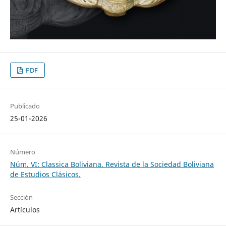
PDF
Publicado
25-01-2026
Número
Núm. VI: Classica Boliviana. Revista de la Sociedad Boliviana
de Estudios Clásicos.
Sección
Artículos