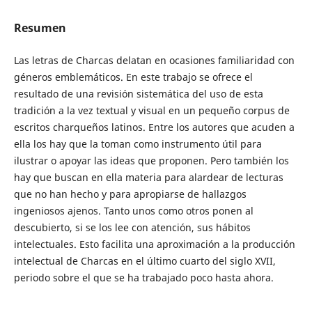
Resumen
Las letras de Charcas delatan en ocasiones familiaridad con
géneros emblemáticos. En este trabajo se ofrece el
resultado de una revisión sistemática del uso de esta
tradición a la vez textual y visual en un pequeño corpus de
escritos charqueños latinos. Entre los autores que acuden a
ella los hay que la toman como instrumento útil para
ilustrar o apoyar las ideas que proponen. Pero también los
hay que buscan en ella materia para alardear de lecturas
que no han hecho y para apropiarse de hallazgos
ingeniosos ajenos. Tanto unos como otros ponen al
descubierto, si se los lee con atención, sus hábitos
intelectuales. Esto facilita una aproximación a la producción
intelectual de Charcas en el último cuarto del siglo XVII,
periodo sobre el que se ha trabajado poco hasta ahora.