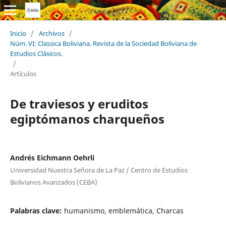
Inicio
/
Archivos
/
Núm. VI: Classica Boliviana. Revista de la Sociedad Boliviana de
Estudios Clásicos.
/
Artículos
De traviesos y eruditos
egiptómanos charqueños
Andrés Eichmann Oehrli
Universidad Nuestra Señora de La Paz / Centro de Estudios
Bolivianos Avanzados (CEBA)
Palabras clave:
humanismo, emblemática, Charcas