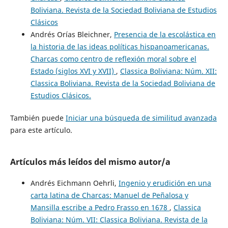
Boliviana. Revista de la Sociedad Boliviana de Estudios
Clásicos
Andrés Orías Bleichner,
Presencia de la escolástica en
la historia de las ideas políticas hispanoamericanas.
Charcas como centro de reflexión moral sobre el
Estado (siglos XVI y XVII)
,
Classica Boliviana: Núm. XII:
Classica Boliviana. Revista de la Sociedad Boliviana de
Estudios Clásicos.
También puede
Iniciar una búsqueda de similitud avanzada
para este artículo.
Artículos más leídos del mismo autor/a
Andrés Eichmann Oehrli,
Ingenio y erudición en una
carta latina de Charcas: Manuel de Peñalosa y
Mansilla escribe a Pedro Frasso en 1678
,
Classica
Boliviana: Núm. VII: Classica Boliviana. Revista de la