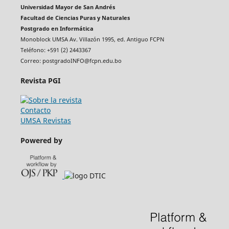
Universidad Mayor de San Andrés
Facultad de Ciencias Puras y Naturales
Postgrado en Informática
Monoblock UMSA Av. Villazón 1995, ed. Antiguo FCPN
Teléfono: +591 (2) 2443367
Correo: postgradoINFO@fcpn.edu.bo
Revista PGI
Contacto
UMSA Revistas
Powered by