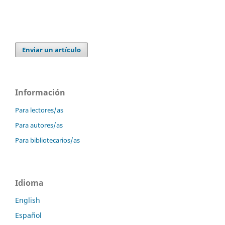
Enviar un artículo
Información
Para lectores/as
Para autores/as
Para bibliotecarios/as
Idioma
English
Español