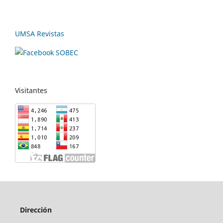
UMSA Revistas
Visitantes
Dirección