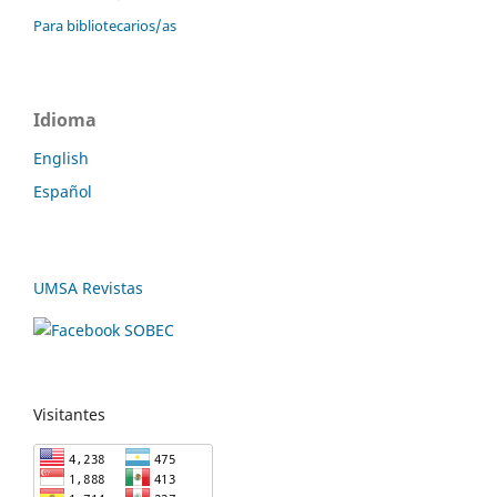
Para bibliotecarios/as
Idioma
English
Español
UMSA Revistas
Visitantes