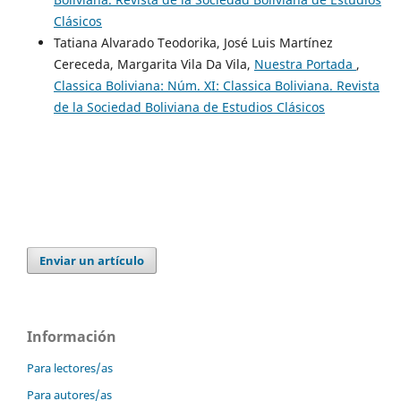
Clásicos
Tatiana Alvarado Teodorika, José Luis Martínez
Cereceda, Margarita Vila Da Vila,
Nuestra Portada
,
Classica Boliviana: Núm. XI: Classica Boliviana. Revista
de la Sociedad Boliviana de Estudios Clásicos
Enviar un artículo
Información
Para lectores/as
Para autores/as