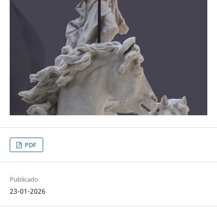
PDF
Publicado
23-01-2026