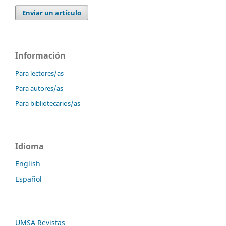
Enviar un artículo
Información
Para lectores/as
Para autores/as
Para bibliotecarios/as
Idioma
English
Español
UMSA Revistas