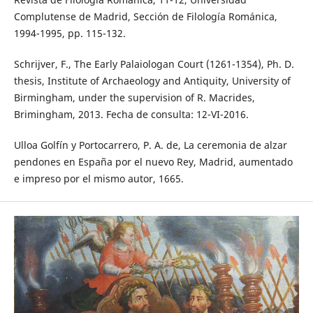
Complutense de Madrid, Sección de Filología Románica,
1994-1995, pp. 115-132.
Schrijver, F., The Early Palaiologan Court (1261-1354), Ph. D.
thesis, Institute of Archaeology and Antiquity, University of
Birmingham, under the supervision of R. Macrides,
Brimingham, 2013. Fecha de consulta: 12-VI-2016.
Ulloa Golfín y Portocarrero, P. A. de, La ceremonia de alzar
pendones en España por el nuevo Rey, Madrid, aumentado
e impreso por el mismo autor, 1665.