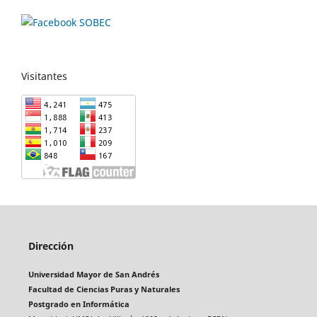
Visitantes
Dirección
Universidad Mayor de San Andrés
Facultad de Ciencias Puras y Naturales
Postgrado en Informática