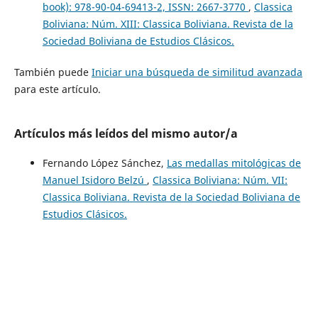
book): 978-90-04-69413-2, ISSN: 2667-3770
,
Classica
Boliviana: Núm. XIII: Classica Boliviana. Revista de la
Sociedad Boliviana de Estudios Clásicos.
También puede
Iniciar una búsqueda de similitud avanzada
para este artículo.
Artículos más leídos del mismo autor/a
Fernando López Sánchez,
Las medallas mitológicas de
Manuel Isidoro Belzú
,
Classica Boliviana: Núm. VII:
Classica Boliviana. Revista de la Sociedad Boliviana de
Estudios Clásicos.