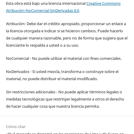
Esta obra está bajo una licencia internacional
Creative Commons
Atribución-NoComercial-SinDerivadas 4.0
.
Atribución: Debe dar el crédito apropiado, proporcionar un enlace a
la licencia otorgada e indicar si se hicieron cambios. Puede hacerlo
de cualquier manera razonable, pero no de forma que sugiera que el
licenciante lo respalda a usted o a su uso.
NoComercial - No puede utilizar el material con fines comerciales.
NoDerivados - Si usted mezcla, transforma o construye sobre el
material, no puede distribuir el material modificado.
Sin restricciones adicionales - No puede aplicar términos legales o
medidas tecnológicas que restrinjan legalmente a otros el derecho
de hacer cualquier cosa que nuestra licencia permita.
Cómo citar