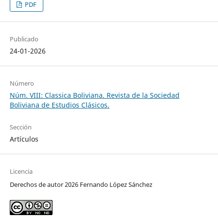
PDF
Publicado
24-01-2026
Número
Núm. VIII: Classica Boliviana. Revista de la Sociedad
Boliviana de Estudios Clásicos.
Sección
Artículos
Licencia
Derechos de autor 2026 Fernando López Sánchez