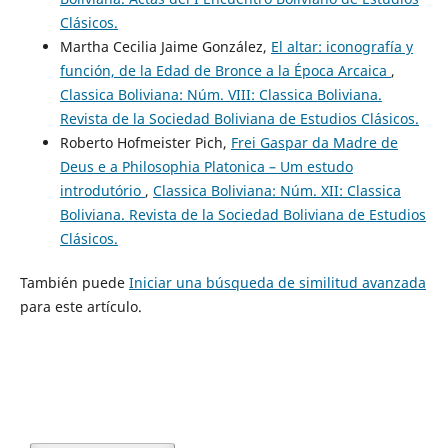
Clásicos.
Martha Cecilia Jaime González,
El altar: iconografía y
función, de la Edad de Bronce a la Época Arcaica
,
Classica Boliviana: Núm. VIII: Classica Boliviana.
Revista de la Sociedad Boliviana de Estudios Clásicos.
Roberto Hofmeister Pich,
Frei Gaspar da Madre de
Deus e a Philosophia Platonica – Um estudo
introdutório
,
Classica Boliviana: Núm. XII: Classica
Boliviana. Revista de la Sociedad Boliviana de Estudios
Clásicos.
También puede
Iniciar una búsqueda de similitud avanzada
para este artículo.