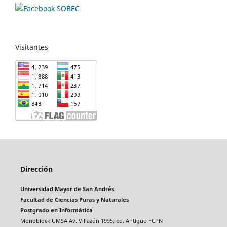
Visitantes
Dirección
Universidad Mayor de San Andrés
Facultad de Ciencias Puras y Naturales
Postgrado en Informática
Monoblock UMSA Av. Villazón 1995, ed. Antiguo FCPN