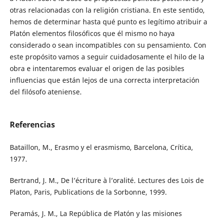
otras relacionadas con la religión cristiana. En este sentido,
hemos de determinar hasta qué punto es legítimo atribuir a
Platón elementos filosóficos que él mismo no haya
considerado o sean incompatibles con su pensamiento. Con
este propósito vamos a seguir cuidadosamente el hilo de la
obra e intentaremos evaluar el origen de las posibles
influencias que están lejos de una correcta interpretación
del filósofo ateniense.
Referencias
Bataillon, M., Erasmo y el erasmismo, Barcelona, Crítica,
1977.
Bertrand, J. M., De l’écriture à l’oralité. Lectures des Lois de
Platon, Paris, Publications de la Sorbonne, 1999.
Peramás, J. M., La República de Platón y las misiones