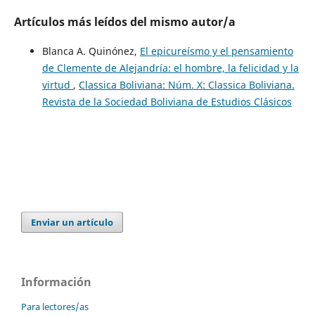
Artículos más leídos del mismo autor/a
Blanca A. Quinónez,
El epicureísmo y el pensamiento
de Clemente de Alejandría: el hombre, la felicidad y la
virtud
,
Classica Boliviana: Núm. X: Classica Boliviana.
Revista de la Sociedad Boliviana de Estudios Clásicos
Enviar un artículo
Información
Para lectores/as