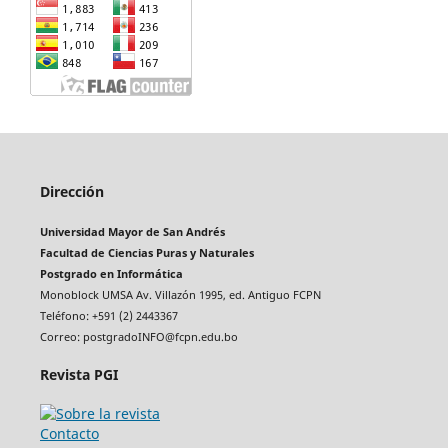
Dirección
Universidad Mayor de San Andrés
Facultad de Ciencias Puras y Naturales
Postgrado en Informática
Monoblock UMSA Av. Villazón 1995, ed. Antiguo FCPN
Teléfono: +591 (2) 2443367
Correo: postgradoINFO@fcpn.edu.bo
Revista PGI
Contacto