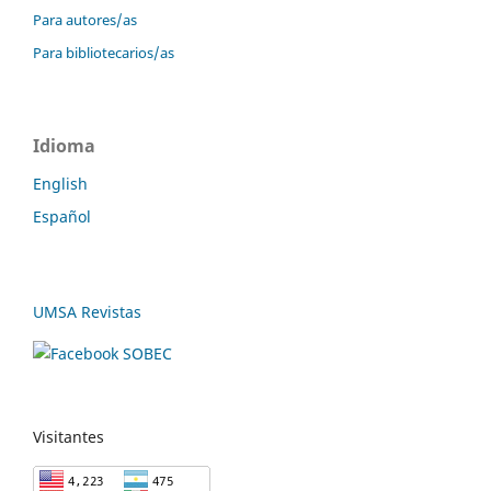
Para autores/as
Para bibliotecarios/as
Idioma
English
Español
UMSA Revistas
Visitantes