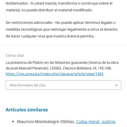
NoDerivados - Si usted mezcla, transforma o construye sobre el
material, no puede distribuir el material modificado.
Sin restricciones adicionales - No puede aplicar términos legales o
medidas tecnológicas que restrinjan legalmente a otros el derecho
de hacer cualquier cosa que nuestra licencia permita.
Cómo citar
La presencia de Platón en las Misiones guaraníes (Acerca de la obra
de José Manuel Peramás). (2026).
Classica Boliviana
,
VI
, 155-168.
https://ojs.umsa.bo/index.php/classica/article/view/1493
Más formatos de cita
Artículos similares
Mauricio Montealegre Oblitas,
Culpa moral, justicia