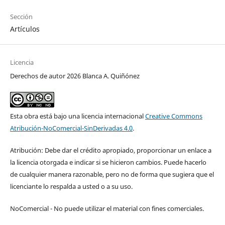
Sección
Artículos
Licencia
Derechos de autor 2026 Blanca A. Quiñónez
Esta obra está bajo una licencia internacional
Creative Commons
Atribución-NoComercial-SinDerivadas 4.0
.
Atribución: Debe dar el crédito apropiado, proporcionar un enlace a
la licencia otorgada e indicar si se hicieron cambios. Puede hacerlo
de cualquier manera razonable, pero no de forma que sugiera que el
licenciante lo respalda a usted o a su uso.
NoComercial - No puede utilizar el material con fines comerciales.