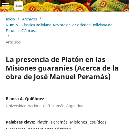
Inicio
/
Archivos
/
Núm. VI: Classica Boliviana. Revista de la Sociedad Boliviana de
Estudios Clásicos.
/
Artículos
La presencia de Platón en las
Misiones guaraníes (Acerca de la
obra de José Manuel Peramás)
Blanca A. Quiñónez
Universidad Nacional de Tucumán, Argentina
Palabras clave:
Platón, Peramás, Misiones jesuíticas,