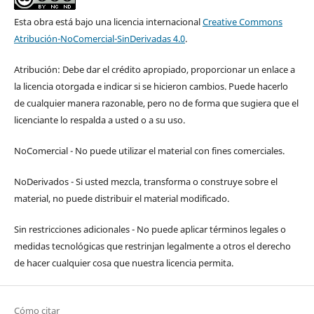
Esta obra está bajo una licencia internacional
Creative Commons
Atribución-NoComercial-SinDerivadas 4.0
.
Atribución: Debe dar el crédito apropiado, proporcionar un enlace a
la licencia otorgada e indicar si se hicieron cambios. Puede hacerlo
de cualquier manera razonable, pero no de forma que sugiera que el
licenciante lo respalda a usted o a su uso.
NoComercial - No puede utilizar el material con fines comerciales.
NoDerivados - Si usted mezcla, transforma o construye sobre el
material, no puede distribuir el material modificado.
Sin restricciones adicionales - No puede aplicar términos legales o
medidas tecnológicas que restrinjan legalmente a otros el derecho
de hacer cualquier cosa que nuestra licencia permita.
Cómo citar