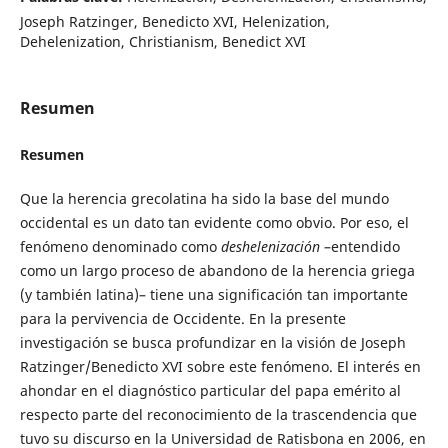
Joseph Ratzinger, Benedicto XVI, Helenization,
Dehelenization, Christianism, Benedict XVI
Resumen
Resumen
Que la herencia grecolatina ha sido la base del mundo
occidental es un dato tan evidente como obvio. Por eso, el
fenómeno denominado como
deshelenización
–entendido
como un largo proceso de abandono de la herencia griega
(y también latina)– tiene una significación tan importante
para la pervivencia de Occidente. En la presente
investigación se busca profundizar en la visión de Joseph
Ratzinger/Benedicto XVI sobre este fenómeno. El interés en
ahondar en el diagnóstico particular del papa emérito al
respecto parte del reconocimiento de la trascendencia que
tuvo su discurso en la Universidad de Ratisbona en 2006, en