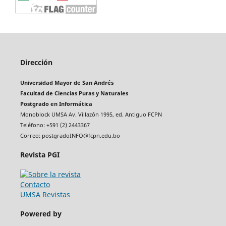
Dirección
Universidad Mayor de San Andrés
Facultad de Ciencias Puras y Naturales
Postgrado en Informática
Monoblock UMSA Av. Villazón 1995, ed. Antiguo FCPN
Teléfono: +591 (2) 2443367
Correo: postgradoINFO@fcpn.edu.bo
Revista PGI
Contacto
UMSA Revistas
Powered by