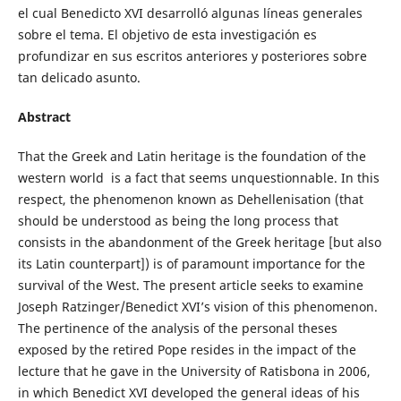
el cual Benedicto XVI desarrolló algunas líneas generales
sobre el tema. El objetivo de esta investigación es
profundizar en sus escritos anteriores y posteriores sobre
tan delicado asunto.
Abstract
That the Greek and Latin heritage is the foundation of the
western world is a fact that seems unquestionnable. In this
respect, the phenomenon known as Dehellenisation (that
should be understood as being the long process that
consists in the abandonment of the Greek heritage [but also
its Latin counterpart]) is of paramount importance for the
survival of the West. The present article seeks to examine
Joseph Ratzinger/Benedict XVI’s vision of this phenomenon.
The pertinence of the analysis of the personal theses
exposed by the retired Pope resides in the impact of the
lecture that he gave in the University of Ratisbona in 2006,
in which Benedict XVI developed the general ideas of his