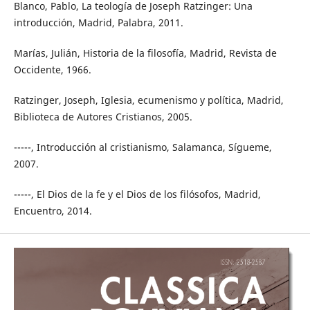
Blanco, Pablo, La teología de Joseph Ratzinger: Una
introducción, Madrid, Palabra, 2011.
Marías, Julián, Historia de la filosofía, Madrid, Revista de
Occidente, 1966.
Ratzinger, Joseph, Iglesia, ecumenismo y política, Madrid,
Biblioteca de Autores Cristianos, 2005.
-----, Introducción al cristianismo, Salamanca, Sígueme,
2007.
-----, El Dios de la fe y el Dios de los filósofos, Madrid,
Encuentro, 2014.