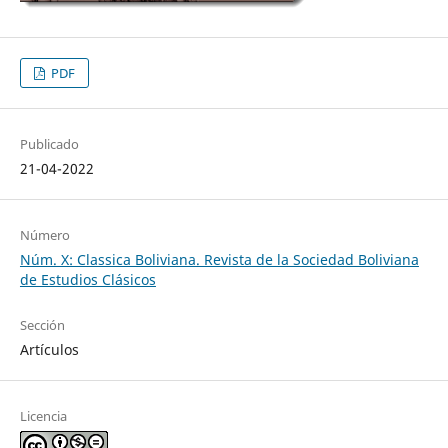
PDF
Publicado
21-04-2022
Número
Núm. X: Classica Boliviana. Revista de la Sociedad Boliviana
de Estudios Clásicos
Sección
Artículos
Licencia