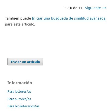
1-10 de 11
Siguiente
También puede
Iniciar una búsqueda de similitud avanzada
para este artículo.
Enviar un artículo
Información
Para lectores/as
Para autores/as
Para bibliotecarios/as