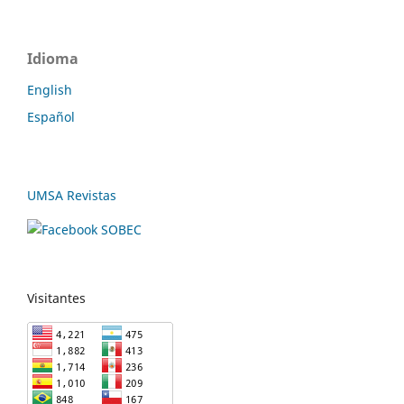
Idioma
English
Español
UMSA Revistas
Visitantes