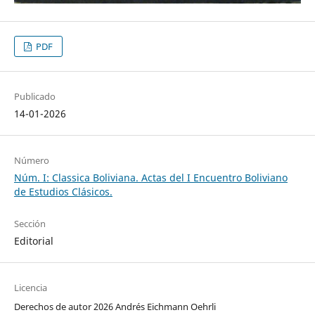
PDF
Publicado
14-01-2026
Número
Núm. I: Classica Boliviana. Actas del I Encuentro Boliviano
de Estudios Clásicos.
Sección
Editorial
Licencia
Derechos de autor 2026 Andrés Eichmann Oehrli