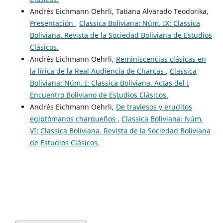
Andrés Eichmann Oehrli, Tatiana Alvarado Teodorika,
Presentación
,
Classica Boliviana: Núm. IX: Classica
Boliviana. Revista de la Sociedad Boliviana de Estudios
Clásicos.
Andrés Eichmann Oehrli,
Reminiscencias clásicas en
la lírica de la Real Audiencia de Charcas
,
Classica
Boliviana: Núm. I: Classica Boliviana. Actas del I
Encuentro Boliviano de Estudios Clásicos.
Andrés Eichmann Oehrli,
De traviesos y eruditos
egiptómanos charqueños
,
Classica Boliviana: Núm.
VI: Classica Boliviana. Revista de la Sociedad Boliviana
de Estudios Clásicos.