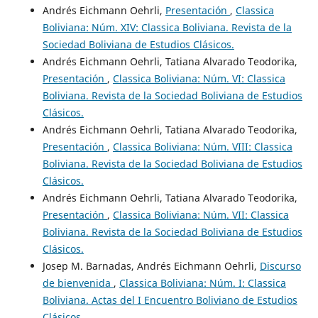
Andrés Eichmann Oehrli,
Presentación
,
Classica
Boliviana: Núm. XIV: Classica Boliviana. Revista de la
Sociedad Boliviana de Estudios Clásicos.
Andrés Eichmann Oehrli, Tatiana Alvarado Teodorika,
Presentación
,
Classica Boliviana: Núm. VI: Classica
Boliviana. Revista de la Sociedad Boliviana de Estudios
Clásicos.
Andrés Eichmann Oehrli, Tatiana Alvarado Teodorika,
Presentación
,
Classica Boliviana: Núm. VIII: Classica
Boliviana. Revista de la Sociedad Boliviana de Estudios
Clásicos.
Andrés Eichmann Oehrli, Tatiana Alvarado Teodorika,
Presentación
,
Classica Boliviana: Núm. VII: Classica
Boliviana. Revista de la Sociedad Boliviana de Estudios
Clásicos.
Josep M. Barnadas, Andrés Eichmann Oehrli,
Discurso
de bienvenida
,
Classica Boliviana: Núm. I: Classica
Boliviana. Actas del I Encuentro Boliviano de Estudios
Clásicos.