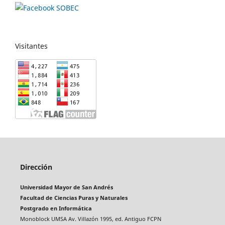
Visitantes
Dirección
Universidad Mayor de San Andrés
Facultad de Ciencias Puras y Naturales
Postgrado en Informática
Monoblock UMSA Av. Villazón 1995, ed. Antiguo FCPN