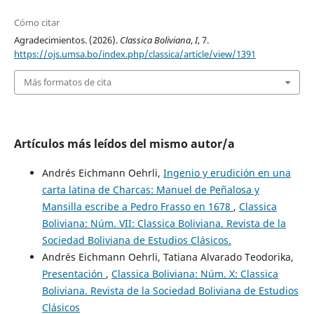
Cómo citar
Agradecimientos. (2026).
Classica Boliviana
,
I
, 7.
https://ojs.umsa.bo/index.php/classica/article/view/1391
Más formatos de cita
Artículos más leídos del mismo autor/a
Andrés Eichmann Oehrli,
Ingenio y erudición en una
carta latina de Charcas: Manuel de Peñalosa y
Mansilla escribe a Pedro Frasso en 1678
,
Classica
Boliviana: Núm. VII: Classica Boliviana. Revista de la
Sociedad Boliviana de Estudios Clásicos.
Andrés Eichmann Oehrli, Tatiana Alvarado Teodorika,
Presentación
,
Classica Boliviana: Núm. X: Classica
Boliviana. Revista de la Sociedad Boliviana de Estudios
Clásicos