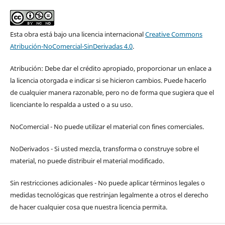
Esta obra está bajo una licencia internacional
Creative Commons
Atribución-NoComercial-SinDerivadas 4.0
.
Atribución: Debe dar el crédito apropiado, proporcionar un enlace a
la licencia otorgada e indicar si se hicieron cambios. Puede hacerlo
de cualquier manera razonable, pero no de forma que sugiera que el
licenciante lo respalda a usted o a su uso.
NoComercial - No puede utilizar el material con fines comerciales.
NoDerivados - Si usted mezcla, transforma o construye sobre el
material, no puede distribuir el material modificado.
Sin restricciones adicionales - No puede aplicar términos legales o
medidas tecnológicas que restrinjan legalmente a otros el derecho
de hacer cualquier cosa que nuestra licencia permita.