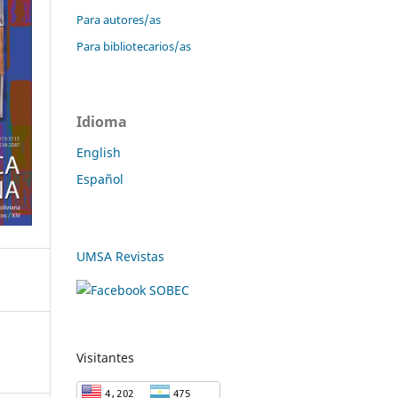
Para autores/as
Para bibliotecarios/as
Idioma
English
Español
UMSA Revistas
Visitantes