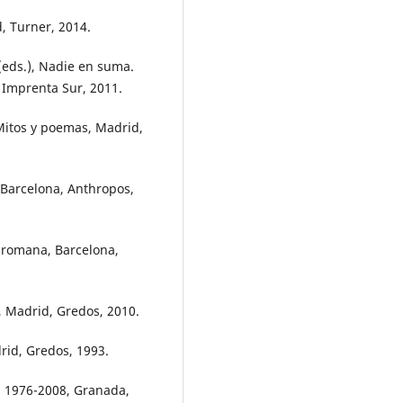
, Turner, 2014.
(eds.), Nadie en suma.
 Imprenta Sur, 2011.
 Mitos y poemas, Madrid,
 Barcelona, Anthropos,
y romana, Barcelona,
, Madrid, Gredos, 2010.
rid, Gredos, 1993.
a 1976-2008, Granada,