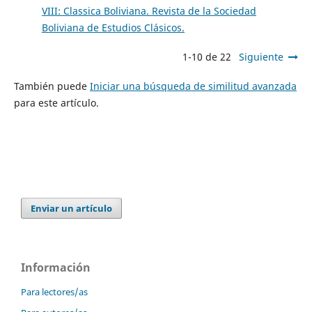
VIII: Classica Boliviana. Revista de la Sociedad
Boliviana de Estudios Clásicos.
1-10 de 22
Siguiente
También puede
Iniciar una búsqueda de similitud avanzada
para este artículo.
Enviar un artículo
Información
Para lectores/as