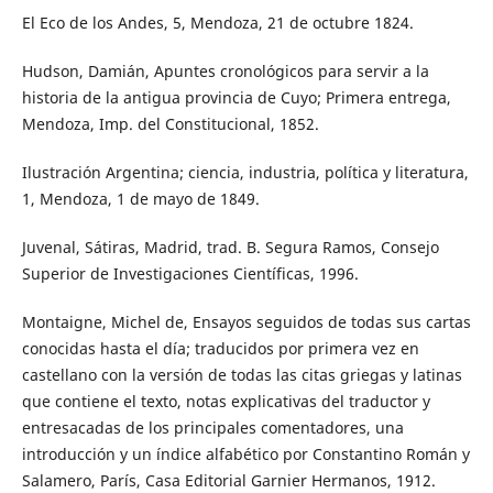
El Eco de los Andes, 5, Mendoza, 21 de octubre 1824.
Hudson, Damián, Apuntes cronológicos para servir a la
historia de la antigua provincia de Cuyo; Primera entrega,
Mendoza, Imp. del Constitucional, 1852.
Ilustración Argentina; ciencia, industria, política y literatura,
1, Mendoza, 1 de mayo de 1849.
Juvenal, Sátiras, Madrid, trad. B. Segura Ramos, Consejo
Superior de Investigaciones Científicas, 1996.
Montaigne, Michel de, Ensayos seguidos de todas sus cartas
conocidas hasta el día; traducidos por primera vez en
castellano con la versión de todas las citas griegas y latinas
que contiene el texto, notas explicativas del traductor y
entresacadas de los principales comentadores, una
introducción y un índice alfabético por Constantino Román y
Salamero, París, Casa Editorial Garnier Hermanos, 1912.