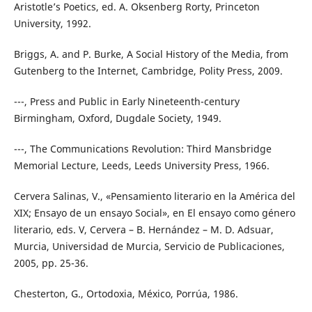
Aristotle’s Poetics, ed. A. Oksenberg Rorty, Princeton
University, 1992.
Briggs, A. and P. Burke, A Social History of the Media, from
Gutenberg to the Internet, Cambridge, Polity Press, 2009.
---, Press and Public in Early Nineteenth-century
Birmingham, Oxford, Dugdale Society, 1949.
---, The Communications Revolution: Third Mansbridge
Memorial Lecture, Leeds, Leeds University Press, 1966.
Cervera Salinas, V., «Pensamiento literario en la América del
XIX; Ensayo de un ensayo Social», en El ensayo como género
literario, eds. V, Cervera – B. Hernández – M. D. Adsuar,
Murcia, Universidad de Murcia, Servicio de Publicaciones,
2005, pp. 25-36.
Chesterton, G., Ortodoxia, México, Porrúa, 1986.