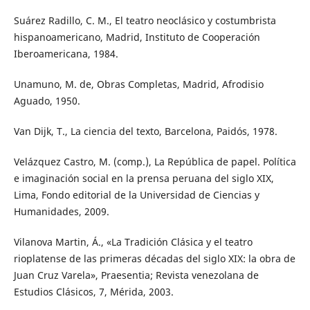
Suárez Radillo, C. M., El teatro neoclásico y costumbrista
hispanoamericano, Madrid, Instituto de Cooperación
Iberoamericana, 1984.
Unamuno, M. de, Obras Completas, Madrid, Afrodisio
Aguado, 1950.
Van Dijk, T., La ciencia del texto, Barcelona, Paidós, 1978.
Velázquez Castro, M. (comp.), La República de papel. Política
e imaginación social en la prensa peruana del siglo XIX,
Lima, Fondo editorial de la Universidad de Ciencias y
Humanidades, 2009.
Vilanova Martin, Á., «La Tradición Clásica y el teatro
rioplatense de las primeras décadas del siglo XIX: la obra de
Juan Cruz Varela», Praesentia; Revista venezolana de
Estudios Clásicos, 7, Mérida, 2003.