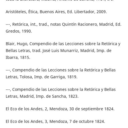
Aristóteles, Ética, Buenos Aires, Ed. Libertador, 2009.
---, Retórica, int., trad., notas Quintín Racionero, Madrid, Ed.
Gredos, 1990.
Blair, Hugo, Compendio de las Lecciones sobre la Retórica y
Bellas Letras, trad. José Luis Munarriz, Madrid, Imp. de
Ibarra, 1815.
---, Compendio de las Lecciones sobre la Retórica y Bellas
Letras, Tolosa, Imp. de Garriga, 1819.
---, Compendio de las Lecciones sobre la Retórica y Bellas
Letras, Madrid, Imp. de Sancha, 1823.
El Eco de los Andes, 2, Mendoza, 30 de septiembre 1824.
El Eco de los Andes, 3, Mendoza, 7 de octubre 1824.