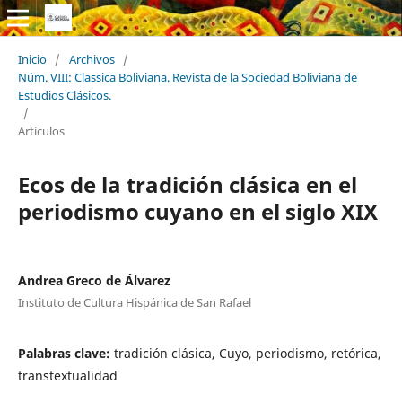
Inicio
/
Archivos
/
Núm. VIII: Classica Boliviana. Revista de la Sociedad Boliviana de
Estudios Clásicos.
/
Artículos
Ecos de la tradición clásica en el
periodismo cuyano en el siglo XIX
Andrea Greco de Álvarez
Instituto de Cultura Hispánica de San Rafael
Palabras clave:
tradición clásica, Cuyo, periodismo, retórica,
transtextualidad