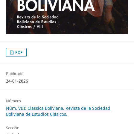
PDF
Publicado
24-01-2026
Número
Núm. VIII: Classica Boliviana. Revista de la Sociedad
Boliviana de Estudios Clásicos.
Sección