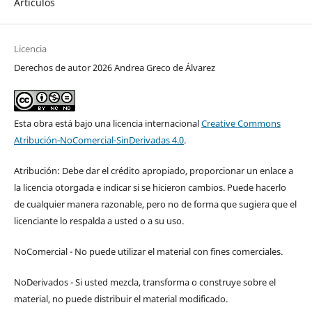
Artículos
Licencia
Derechos de autor 2026 Andrea Greco de Álvarez
Esta obra está bajo una licencia internacional
Creative Commons
Atribución-NoComercial-SinDerivadas 4.0
.
Atribución: Debe dar el crédito apropiado, proporcionar un enlace a
la licencia otorgada e indicar si se hicieron cambios. Puede hacerlo
de cualquier manera razonable, pero no de forma que sugiera que el
licenciante lo respalda a usted o a su uso.
NoComercial - No puede utilizar el material con fines comerciales.
NoDerivados - Si usted mezcla, transforma o construye sobre el
material, no puede distribuir el material modificado.