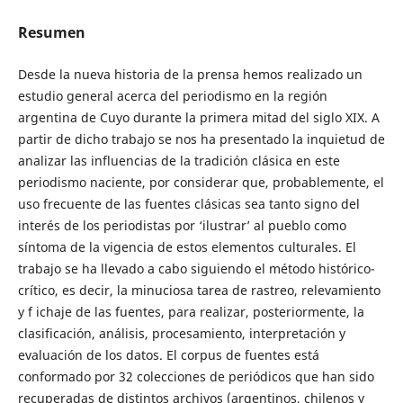
Resumen
Desde la nueva historia de la prensa hemos realizado un
estudio general acerca del periodismo en la región
argentina de Cuyo durante la primera mitad del siglo XIX. A
partir de dicho trabajo se nos ha presentado la inquietud de
analizar las influencias de la tradición clásica en este
periodismo naciente, por considerar que, probablemente, el
uso frecuente de las fuentes clásicas sea tanto signo del
interés de los periodistas por ‘ilustrar’ al pueblo como
síntoma de la vigencia de estos elementos culturales. El
trabajo se ha llevado a cabo siguiendo el método histórico-
crítico, es decir, la minuciosa tarea de rastreo, relevamiento
y f ichaje de las fuentes, para realizar, posteriormente, la
clasificación, análisis, procesamiento, interpretación y
evaluación de los datos. El corpus de fuentes está
conformado por 32 colecciones de periódicos que han sido
recuperadas de distintos archivos (argentinos, chilenos y