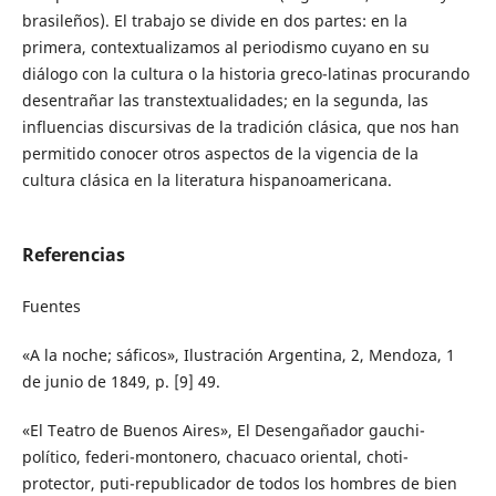
brasileños). El trabajo se divide en dos partes: en la
primera, contextualizamos al periodismo cuyano en su
diálogo con la cultura o la historia greco-latinas procurando
desentrañar las transtextualidades; en la segunda, las
influencias discursivas de la tradición clásica, que nos han
permitido conocer otros aspectos de la vigencia de la
cultura clásica en la literatura hispanoamericana.
Referencias
Fuentes
«A la noche; sáficos», Ilustración Argentina, 2, Mendoza, 1
de junio de 1849, p. [9] 49.
«El Teatro de Buenos Aires», El Desengañador gauchi-
político, federi-montonero, chacuaco oriental, choti-
protector, puti-republicador de todos los hombres de bien