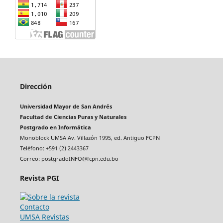
Dirección
Universidad Mayor de San Andrés
Facultad de Ciencias Puras y Naturales
Postgrado en Informática
Monoblock UMSA Av. Villazón 1995, ed. Antiguo FCPN
Teléfono: +591 (2) 2443367
Correo: postgradoINFO@fcpn.edu.bo
Revista PGI
Contacto
UMSA Revistas