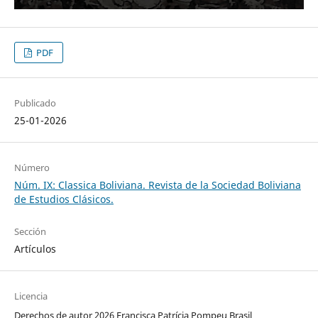
PDF
Publicado
25-01-2026
Número
Núm. IX: Classica Boliviana. Revista de la Sociedad Boliviana
de Estudios Clásicos.
Sección
Artículos
Licencia
Derechos de autor 2026 Francisca Patrícia Pompeu Brasil