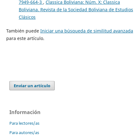
7949-664-3
,
Classica Boliviana: Núm. X: Classica
Boliviana. Revista de la Sociedad Boliviana de Estudios
Clásicos
También puede
Iniciar una búsqueda de similitud avanzada
para este artículo.
Enviar un artículo
Información
Para lectores/as
Para autores/as