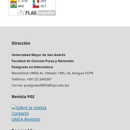
Dirección
Universidad Mayor de San Andrés
Facultad de Ciencias Puras y Naturales
Postgrado en Informática
Monoblock UMSA Av. Villazón 1995, ed. Antiguo FCPN
Teléfono: +591 (2) 2443367
Correo: postgradoINFO@fcpn.edu.bo
Revista PGI
Contacto
UMSA Revistas