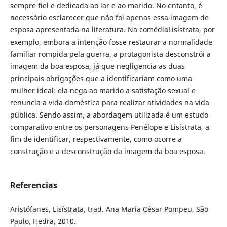
sempre fiel e dedicada ao lar e ao marido. No entanto, é
necessário esclarecer que não foi apenas essa imagem de
esposa apresentada na literatura. Na comédiaLisístrata, por
exemplo, embora a intenção fosse restaurar a normalidade
familiar rompida pela guerra, a protagonista desconstrói a
imagem da boa esposa, já que negligencia as duas
principais obrigações que a identificariam como uma
mulher ideal: ela nega ao marido a satisfação sexual e
renuncia a vida doméstica para realizar atividades na vida
pública. Sendo assim, a abordagem utilizada é um estudo
comparativo entre os personagens Penélope e Lisístrata, a
fim de identificar, respectivamente, como ocorre a
construção e a desconstrução da imagem da boa esposa.
Referencias
Aristófanes, Lisístrata, trad. Ana Maria César Pompeu, São
Paulo, Hedra, 2010.