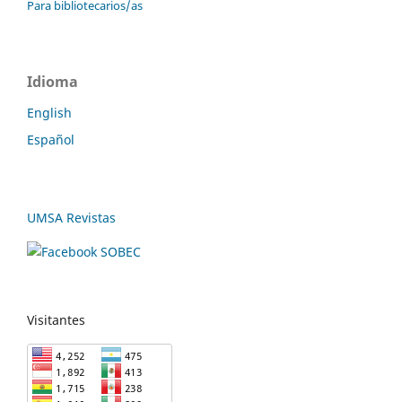
Para bibliotecarios/as
Idioma
English
Español
UMSA Revistas
Visitantes