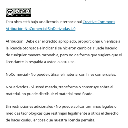
Esta obra está bajo una licencia internacional
Creative Commons
Atribución-NoComercial-SinDerivadas 4.0
.
Atribución: Debe dar el crédito apropiado, proporcionar un enlace a
la licencia otorgada e indicar si se hicieron cambios. Puede hacerlo
de cualquier manera razonable, pero no de forma que sugiera que el
licenciante lo respalda a usted o a su uso.
NoComercial - No puede utilizar el material con fines comerciales.
NoDerivados - Si usted mezcla, transforma o construye sobre el
material, no puede distribuir el material modificado.
Sin restricciones adicionales - No puede aplicar términos legales o
medidas tecnológicas que restrinjan legalmente a otros el derecho
de hacer cualquier cosa que nuestra licencia permita.