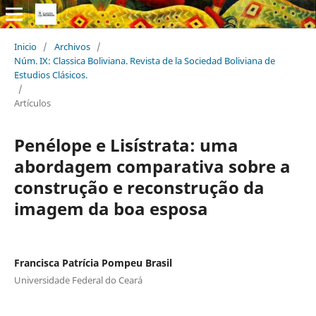
Inicio
/
Archivos
/
Núm. IX: Classica Boliviana. Revista de la Sociedad Boliviana de
Estudios Clásicos.
/
Artículos
Penélope e Lisístrata: uma
abordagem comparativa sobre a
construção e reconstrução da
imagem da boa esposa
Francisca Patrícia Pompeu Brasil
Universidade Federal do Ceará