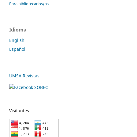
Para bibliotecarios/as
Idioma
English
Español
UMSA Revistas
Visitantes