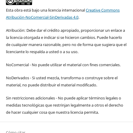
Esta obra está bajo una licencia internacional
Creative Commons
Atribución-NoComercial-SinDerivadas 4.0
.
Atribución: Debe dar el crédito apropiado, proporcionar un enlace a
la licencia otorgada e indicar si se hicieron cambios. Puede hacerlo
de cualquier manera razonable, pero no de forma que sugiera que el
licenciante lo respalda a usted o a su uso.
NoComercial - No puede utilizar el material con fines comerciales.
NoDerivados - Si usted mezcla, transforma o construye sobre el
material, no puede distribuir el material modificado.
Sin restricciones adicionales - No puede aplicar términos legales o
medidas tecnológicas que restrinjan legalmente a otros el derecho
de hacer cualquier cosa que nuestra licencia permita.
Cómo citar