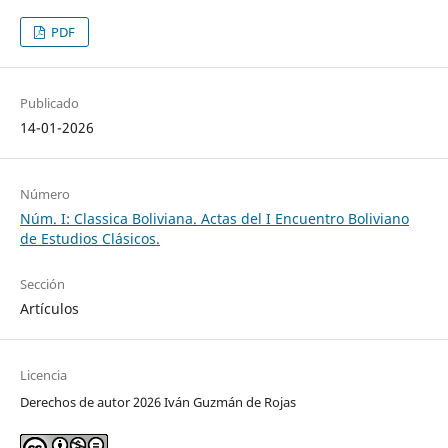
PDF
Publicado
14-01-2026
Número
Núm. I: Classica Boliviana. Actas del I Encuentro Boliviano
de Estudios Clásicos.
Sección
Artículos
Licencia
Derechos de autor 2026 Iván Guzmán de Rojas