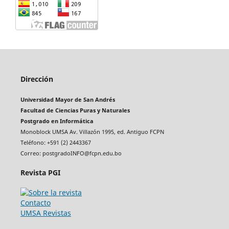
Dirección
Universidad Mayor de San Andrés
Facultad de Ciencias Puras y Naturales
Postgrado en Informática
Monoblock UMSA Av. Villazón 1995, ed. Antiguo FCPN
Teléfono: +591 (2) 2443367
Correo: postgradoINFO@fcpn.edu.bo
Revista PGI
Contacto
UMSA Revistas