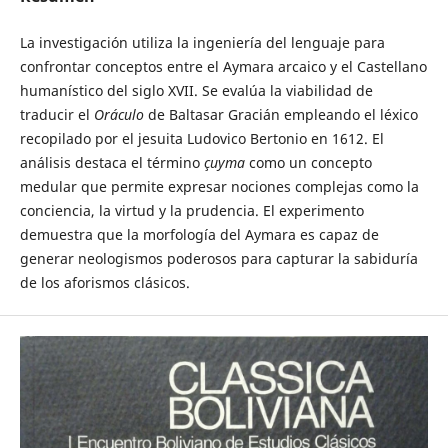
La investigación utiliza la ingeniería del lenguaje para
confrontar conceptos entre el Aymara arcaico y el Castellano
humanístico del siglo XVII. Se evalúa la viabilidad de
traducir el
Oráculo
de Baltasar Gracián empleando el léxico
recopilado por el jesuita Ludovico Bertonio en 1612. El
análisis destaca el término
çuyma
como un concepto
medular que permite expresar nociones complejas como la
conciencia, la virtud y la prudencia. El experimento
demuestra que la morfología del Aymara es capaz de
generar neologismos poderosos para capturar la sabiduría
de los aforismos clásicos.