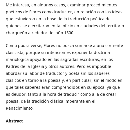
Me interesa, en algunos casos, examinar procedimientos
poéticos de Flores como traductor, en relación con las ideas
que estuvieron en la base de la traducción poética de
quienes se ejercitaron en tal oficio en ciudades del territorio
charqueño alrededor del año 1600.
Como podrá verse, Flores no busca sumarse a una corriente
clasicista, porque su intención es exponer la doctrina
mariológica apoyado en las sagradas escrituras, en los
Padres de la Iglesia y otros autores. Pero es imposible
abordar su labor de traductor y poeta sin los saberes
clásicos en torno a la poesía y, en particular, sin el modo en
que tales saberes eran comprendidos en su época, ya que
es deudor, tanto a la hora de traducir como a la de crear
poesía, de la tradición clásica imperante en el
Renacimiento.
Abstract