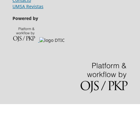
Contacto
UMSA Revistas
Powered by