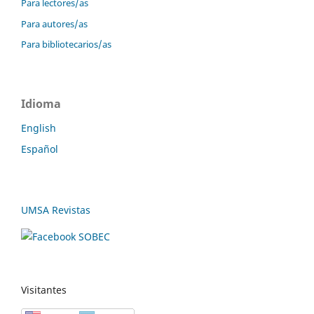
Para lectores/as
Para autores/as
Para bibliotecarios/as
Idioma
English
Español
UMSA Revistas
Visitantes