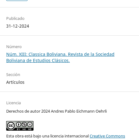
Publicado
31-12-2024
Número
Núm. XIII: Classica Boliviana. Revista de la Sociedad
Boliviana de Estudios Clásicos.
Sección
Artículos
Licencia
Derechos de autor 2024 Andres Pablo Eichmann Oehrli
Esta obra está bajo una licencia internacional
Creative Commons