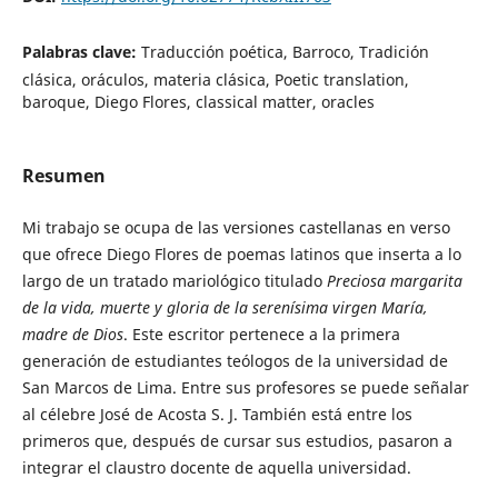
Palabras clave:
Traducción poética, Barroco, Tradición
clásica, oráculos, materia clásica, Poetic translation,
baroque, Diego Flores, classical matter, oracles
Resumen
Mi trabajo se ocupa de las versiones castellanas en verso
que ofrece Diego Flores de poemas latinos que inserta a lo
largo de un tratado mariológico titulado
Preciosa margarita
de la vida, muerte y gloria de la serenísima virgen María,
madre de Dios
. Este escritor pertenece a la primera
generación de estudiantes teólogos de la universidad de
San Marcos de Lima. Entre sus profesores se puede señalar
al célebre José de Acosta S. J. También está entre los
primeros que, después de cursar sus estudios, pasaron a
integrar el claustro docente de aquella universidad.