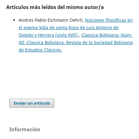
Artículos más leídos del mismo autor/a
Andres Pablo Eichmann Oehrli,
Nociones filosóficas en
el poema Vida de santa Rosa de Luis Antonio de
Oviedo y Herrera (siglo XVII)
,
Classica Boliviana: Núm.
XII: Classica Boliviana. Revista de la Sociedad Boliviana
de Estudios Clásicos.
Enviar un artículo
Información