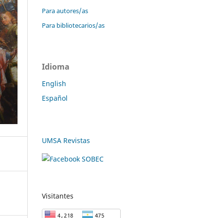
Para autores/as
Para bibliotecarios/as
Idioma
English
Español
UMSA Revistas
Visitantes