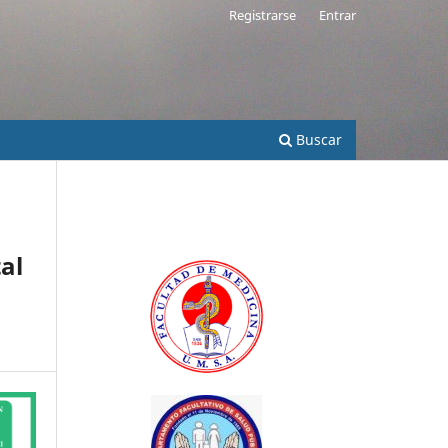
Registrarse
Entrar
Buscar
al