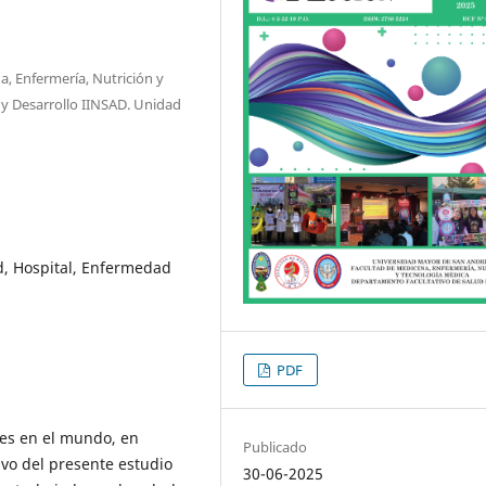
, Enfermería, Nutrición y
 y Desarrollo IINSAD. Unidad
d, Hospital, Enfermedad
PDF
es en el mundo, en
Publicado
ivo del presente estudio
30-06-2025