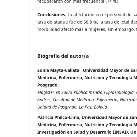
recuperaron con más frecuencia (74 %).
Conclusiones.
La afectación en el personal de sa
tasa de ataque fue de 50,8 %, la tasa de letalida
morbilidad afectó más a mujeres, sin embargo, 
Biografía del autor/a
Sonia Mayta-Callata , Universidad Mayor de Sa
Medicina, Enfermería, Nutrición y Tecnología 
Posgrado.
Magister en Salud Pública mención Epidemiología.
Andrés, Facultad de Medicina, Enfermería, Nutrició
Unidad de Posgrado. La Paz, Bolivia
Patricia Philco-Lima, Universidad Mayor de San
Medicina, Enfermería, Nutrición y Tecnología M
Investigación en Salud y Desarrollo IINSAD. U