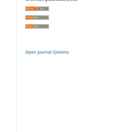
Open Journal Systems