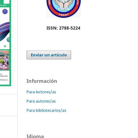
ISSN: 2788-5224
Enviar un artículo
Información
Para lectores/as
Para autores/as
Para bibliotecarios/as
Idioma