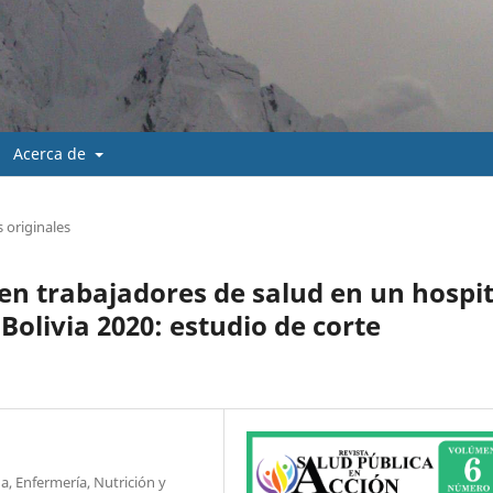
Acerca de
s originales
 en trabajadores de salud en un hospit
Bolivia 2020: estudio de corte
, Enfermería, Nutrición y