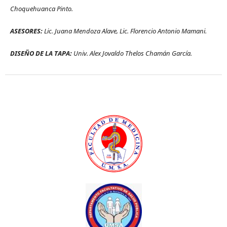
Choquehuanca Pinto.
ASESORES:
Lic. Juana Mendoza Alave, Lic. Florencio Antonio Mamani.
DISEÑO DE LA TAPA:
Univ. Alex Jovaldo Thelos Chamán García.