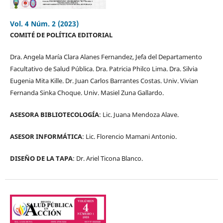
Vol. 4 Núm. 2 (2023)
COMITÉ DE POLÍTICA EDITORIAL
Dra. Angela María Clara Alanes Fernandez, Jefa del Departamento
Facultativo de Salud Pública. Dra. Patricia Philco Lima. Dra. Silvia
Eugenia Mita Kille. Dr. Juan Carlos Barrantes Costas. Univ. Vivian
Fernanda Sinka Choque. Univ. Masiel Zuna Gallardo.
ASESORA BIBLIOTECOLOGÍA
: Lic. Juana Mendoza Alave.
ASESOR INFORMÁTICA
: Lic. Florencio Mamani Antonio.
DISEÑO DE LA TAPA
: Dr. Ariel Ticona Blanco.