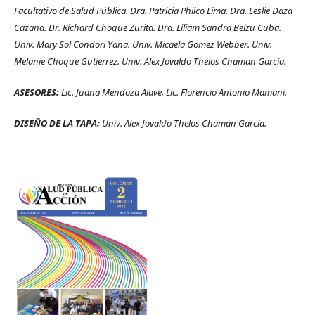
Facultativo de Salud Pública. Dra. Patricia Philco Lima. Dra. Leslie Daza
Cazana. Dr. Richard Choque Zurita. Dra. Liliam Sandra Belzu Cuba.
Univ. Mary Sol Condori Yana. Univ. Micaela Gomez Webber. Univ.
Melanie Choque Gutierrez. Univ. Alex Jovaldo Thelos Chaman García.
ASESORES:
Lic. Juana Mendoza Alave, Lic. Florencio Antonio Mamani.
DISEÑO DE LA TAPA:
Univ. Alex Jovaldo Thelos Chamán García.