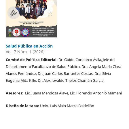
Salud Pública en Acción
Vol. 7 Núm. 1 (2026)
Comité de Política Editorial:
Dr. Guido Condarco Ávila, Jefe del
Departamento Facultativo de Salud Pública, Dra. Angela María Clara
Alanes Fernández, Dr. Juan Carlos Barrantes Costas, Dra. Silvia
Eugenia Mita Kille, Dr. Alex Jovaldo Thelos Chamán García.
Asesores:
Lic. Juana Mendoza Alave, Lic. Florencio Antonio Mamani
Diseño de la tapa:
Univ. Luis Alain Marca Baldellón