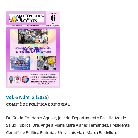
Vol. 6 Núm. 2 (2025)
COMITÉ DE POLÍTICA EDITORIAL
Dr. Guido Condarco Aguilar, Jefe del Departamento Facultativo de
Salud Pública. Dra. Angela María Clara Alanes Fernandez, Presidenta
Comité de Política Editorial. Univ. Luis Alain Marca Baldellón.