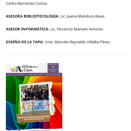
Carlos Barrantes Costas.
ASESORA BIBLIOTECOLOGÍA
: Lic. Juana Mendoza Alave.
ASESOR INFORMÁTICA
: Lic. Florencio Mamani Antonio.
DISEÑO DE LA TAPA
: Univ. Marcelo Reynaldo Villalba Pérez.