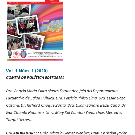
Vol. 1 Núm. 1 (2020)
COMITÉ DE POLÍTICA EDITORIAL
Dra. Angela María Clara Alanes Fernandez, Jefa del Departamento
Facultativo de Salud Pública. Dra. Patricia Philco Lima. Dra. Leslie Daza
Cazana. Dr. Richard Choque Zurita. Dra. Liliam Sandra Belzu Cuba. Dr.
Ivar Chambi Huanaco. Univ. Mary Sol Condori Yana. Univ. Mercedes
Tarqui Herrera.
COLABORADORES:
Univ. Micaela Gomez Webber, Univ. Christian Javier