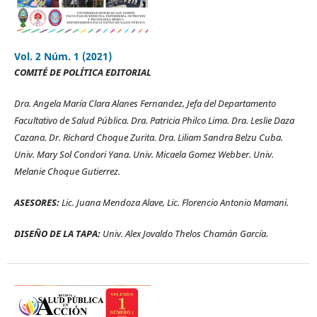
Vol. 2 Núm. 1 (2021)
COMITÉ DE POLÍTICA EDITORIAL
Dra. Angela María Clara Alanes Fernandez, Jefa del Departamento
Facultativo de Salud Pública. Dra. Patricia Philco Lima. Dra. Leslie Daza
Cazana. Dr. Richard Choque Zurita. Dra. Liliam Sandra Belzu Cuba.
Univ. Mary Sol Condori Yana. Univ. Micaela Gomez Webber. Univ.
Melanie Choque Gutierrez.
ASESORES:
Lic. Juana Mendoza Alave, Lic. Florencio Antonio Mamani.
DISEÑO DE LA TAPA:
Univ. Alex Jovaldo Thelos Chamán García.