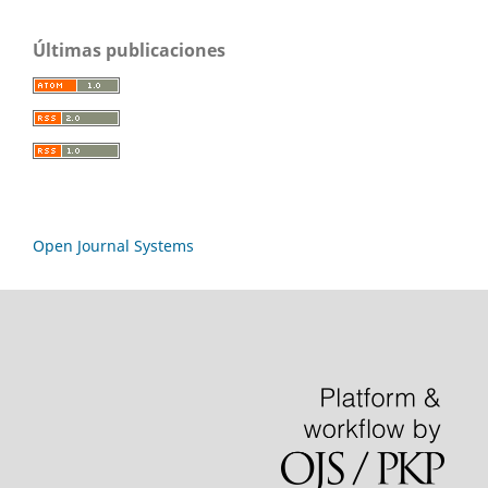
Últimas publicaciones
Open Journal Systems