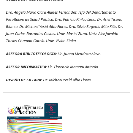
Dra. Angela María Clara Alanes Fernandez, Jefa del Departamento
Facultativo de Salud Pública. Dra. Patricia Philco Lima. Dr. Ariel Ticona
Blanco. Dr. Michael Yesid Alba Flores. Dra. Silvia Eugenia Mita Kille. Dr.
Juan Carlos Barrantes Costas. Univ. Masiel Zuna. Univ. Alex Jovaldo
Thelos Chaman García. Univ. Vivian Sinka.
ASESORA BIBLIOTECOLOGÍA
: Lic. Juana Mendoza Alave.
ASESOR INFORMÁTICA
: Lic. Florencio Mamani Antonio.
DISEÑO DE LA TAPA:
Dr. Michael Yesid Alba Flores.