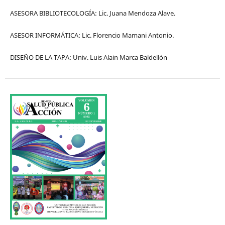
ASESORA BIBLIOTECOLOGÍA: Lic. Juana Mendoza Alave.
ASESOR INFORMÁTICA: Lic. Florencio Mamani Antonio.
DISEÑO DE LA TAPA: Univ. Luis Alain Marca Baldellón