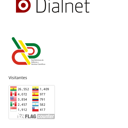
Visitantes