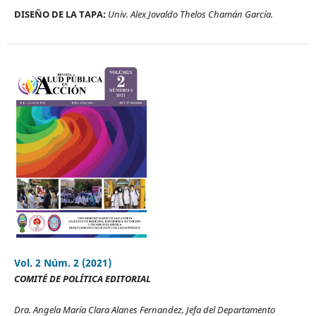
DISEÑO DE LA TAPA:
Univ. Alex Jovaldo Thelos Chamán García.
Vol. 2 Núm. 2 (2021)
COMITÉ DE POLÍTICA EDITORIAL
Dra. Angela María Clara Alanes Fernandez, Jefa del Departamento