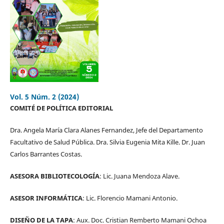
Vol. 5 Núm. 2 (2024)
COMITÉ DE POLÍTICA EDITORIAL
Dra. Angela María Clara Alanes Fernandez, Jefe del Departamento
Facultativo de Salud Pública. Dra. Silvia Eugenia Mita Kille. Dr. Juan
Carlos Barrantes Costas.
ASESORA BIBLIOTECOLOGÍA
: Lic. Juana Mendoza Alave.
ASESOR INFORMÁTICA
: Lic. Florencio Mamani Antonio.
DISEÑO DE LA TAPA
: Aux. Doc. Cristian Remberto Mamani Ochoa