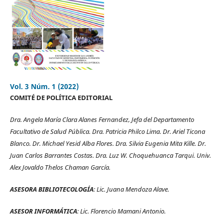
Vol. 3 Núm. 1 (2022)
COMITÉ DE POLÍTICA EDITORIAL
Dra. Angela María Clara Alanes Fernandez, Jefa del Departamento
Facultativo de Salud Pública.
Dra. Patricia Philco Lima. Dr. Ariel Ticona
Blanco. Dr. Michael Yesid Alba Flores. Dra. Silvia Eugenia Mita Kille. Dr.
Juan Carlos Barrantes Costas. Dra. Luz W. Choquehuanca Tarqui.
Univ.
Alex Jovaldo Thelos Chaman García.
ASESORA BIBLIOTECOLOGÍA
: Lic. Juana Mendoza Alave.
ASESOR INFORMÁTICA
: Lic. Florencio Mamani Antonio.