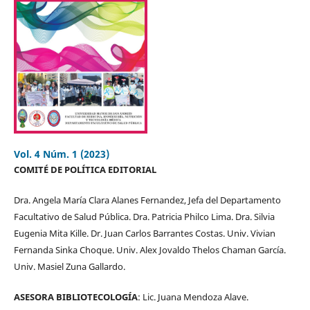
Vol. 4 Núm. 1 (2023)
COMITÉ DE POLÍTICA EDITORIAL
Dra. Angela María Clara Alanes Fernandez, Jefa del Departamento
Facultativo de Salud Pública. Dra. Patricia Philco Lima. Dra. Silvia
Eugenia Mita Kille. Dr. Juan Carlos Barrantes Costas. Univ. Vivian
Fernanda Sinka Choque. Univ. Alex Jovaldo Thelos Chaman García.
Univ. Masiel Zuna Gallardo.
ASESORA BIBLIOTECOLOGÍA
: Lic. Juana Mendoza Alave.