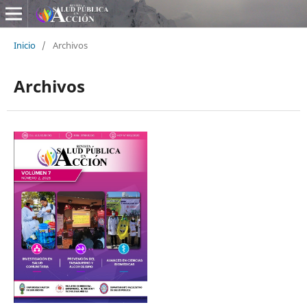
Inicio
/
Archivos
Archivos