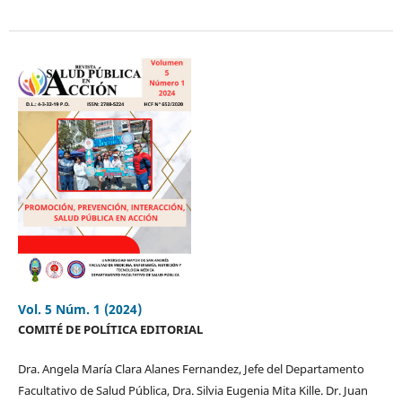
Vol. 5 Núm. 1 (2024)
COMITÉ DE POLÍTICA EDITORIAL
Dra. Angela María Clara Alanes Fernandez, Jefe del Departamento
Facultativo de Salud Pública, Dra. Silvia Eugenia Mita Kille. Dr. Juan