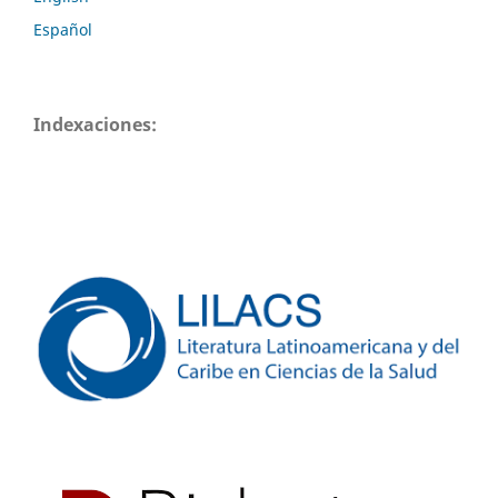
Español
Indexaciones: