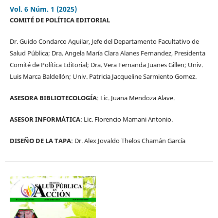
Vol. 6 Núm. 1 (2025)
COMITÉ DE POLÍTICA EDITORIAL
Dr. Guido Condarco Aguilar, Jefe del Departamento Facultativo de
Salud Pública; Dra. Angela María Clara Alanes Fernandez, Presidenta
Comité de Política Editorial; Dra. Vera Fernanda Juanes Gillen; Univ.
Luis Marca Baldellón; Univ. Patricia Jacqueline Sarmiento Gomez.
ASESORA BIBLIOTECOLOGÍA
: Lic. Juana Mendoza Alave.
ASESOR INFORMÁTICA
: Lic. Florencio Mamani Antonio.
DISEÑO DE LA TAPA
: Dr. Alex Jovaldo Thelos Chamán García