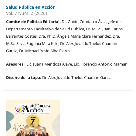
Salud Pública en Acción
Vol. 7 Núm. 2 (2026)
Comité de Política Editorial:
Dr. Guido Condarco Ávila, Jefe del
Departamento Facultativo de Salud Pública, Dr. M.Sc. Juan Carlos
Barrantes Costas, Dra. Ph.D. Ángela María Clara Fernandez, Dra.
M.Sc. Silvia Eugenia Mita Kille, Dr. Alex Jovaldo Thelos Chamán
García, Dr. Michael Yesid Alba Flores.
Asesores:
Lic. Juana Mendoza Alave, Lic. Florencio Antonio Mamani.
Diseño de la tapa:
Dr. Alex Jovaldo Thelos Chamán García.