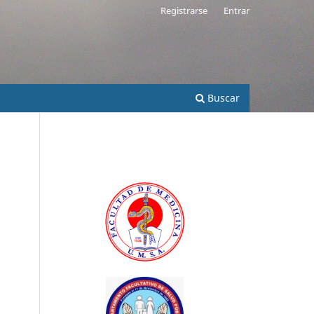
Registrarse
Entrar
Buscar