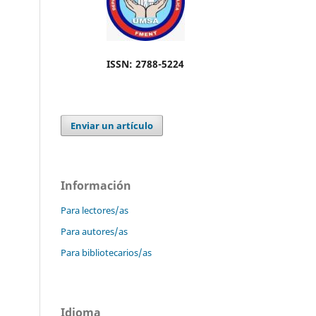
ISSN: 2788-5224
Enviar un artículo
Información
Para lectores/as
Para autores/as
Para bibliotecarios/as
Idioma