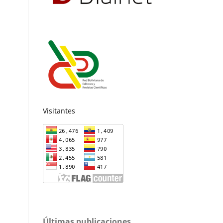
Visitantes
Últimas publicaciones