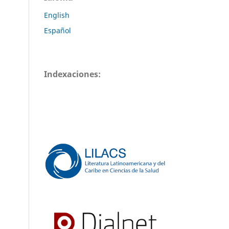
English
Español
Indexaciones: