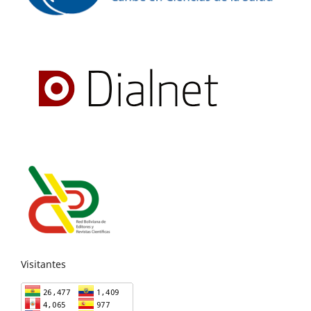
Visitantes