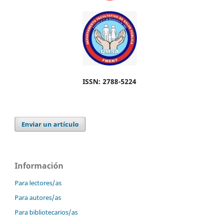
ISSN: 2788-5224
Enviar un artículo
Información
Para lectores/as
Para autores/as
Para bibliotecarios/as