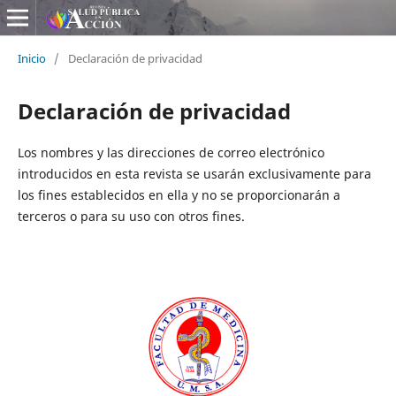
Inicio
/
Declaración de privacidad
Declaración de privacidad
Los nombres y las direcciones de correo electrónico
introducidos en esta revista se usarán exclusivamente para
los fines establecidos en ella y no se proporcionarán a
terceros o para su uso con otros fines.