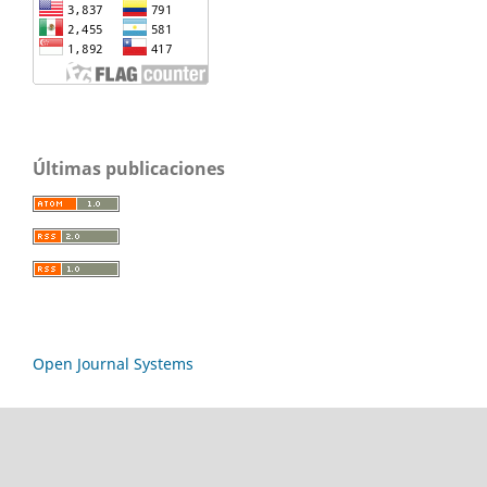
Últimas publicaciones
Open Journal Systems