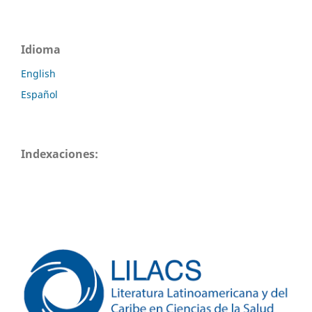
Idioma
English
Español
Indexaciones: