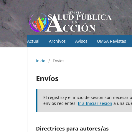
Actual
Archivos
Avisos
UMSA Revistas
Inicio
/
Envíos
Envíos
El registro y el inicio de sesión son necesar
envíos recientes.
Ir a Iniciar sesión
a una cue
Directrices para autores/as