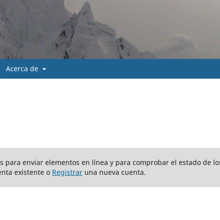
Acerca de
ios para enviar elementos en línea y para comprobar el estado de lo
nta existente o
Registrar
una nueva cuenta.