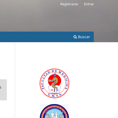
Registrarse
Entrar
Buscar
s