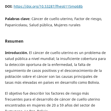
DOI:
https://doi.org/10.53287/fhes6115mq68b
Palabras clave:
Cáncer de cuello uterino, Factor de riesgo,
Papanicolaou, Salud pública, Mujeres rurales
Resumen
Introducción.
El cáncer de cuello uterino es un problema de
salud pública a nivel mundial; la insuficiente cobertura para
la detección oportuna de la enfermedad, la falta de
seguimiento de casos positivos y el desconocimiento de la
población sobre el cáncer son las causas principales de
tasas más elevadas en países en desarrollo como Bolivia.
El objetivo fue describir los factores de riesgo más
frecuentes para el desarrollo de cáncer de cuello uterino
encontrados en mujeres de 20 a 59 años del sector de