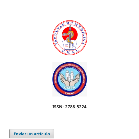
ISSN: 2788-5224
Enviar un artículo