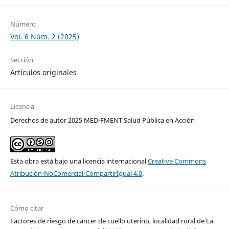
Número
Vol. 6 Núm. 2 (2025)
Sección
Artículos originales
Licencia
Derechos de autor 2025 MED-FMENT Salud Pública en Acción
Esta obra está bajo una licencia internacional
Creative Commons
Atribución-NoComercial-CompartirIgual 4.0
.
Cómo citar
Factores de riesgo de cáncer de cuello uterino, localidad rural de La