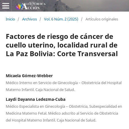
Inicio
/
Archivos
/
Vol. 6 Núm. 2 (2025)
/
Artículos originales
Factores de riesgo de cáncer de
cuello uterino, localidad rural de
La Paz Bolivia: Corte Transversal
Micaela Gómez-Webber
Médico Interno en Servicio de Ginecología – Obstetricia del Hospital
Materno Infantil. Caja Nacional de Salud.
Laydi Dayanna Ledezma-Cuba
Médico Especialista en Ginecología – Obstetricia, Subespecialidad en
Medicina Materno Fetal. Médico adscrito al Servicio de Obstetricia
del Hospital Materno Infantil. Caja Nacional de Salud.