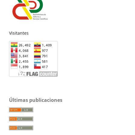
Visitantes
Últimas publicaciones