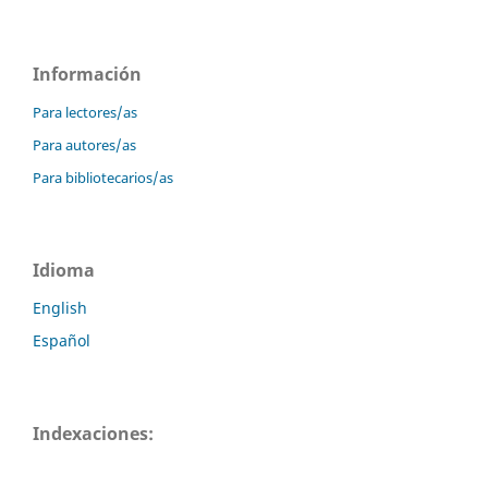
Información
Para lectores/as
Para autores/as
Para bibliotecarios/as
Idioma
English
Español
Indexaciones: