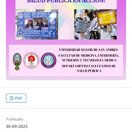
PDF
Publicado
30-09-2025