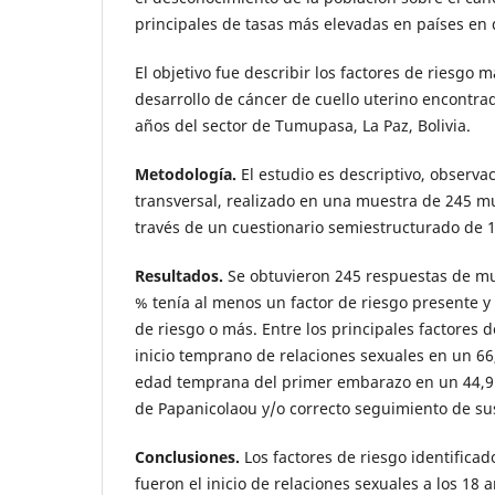
principales de tasas más elevadas en países en 
El objetivo fue describir los factores de riesgo 
desarrollo de cáncer de cuello uterino encontra
años del sector de Tumupasa, La Paz, Bolivia.
Metodología.
El estudio es descriptivo, observac
transversal, realizado en una muestra de 245 mu
través de un cuestionario semiestructurado de 
Resultados.
Se obtuvieron 245 respuestas de muj
% tenía al menos un factor de riesgo presente y 
de riesgo o más. Entre los principales factores 
inicio temprano de relaciones sexuales en un 66
edad temprana del primer embarazo en un 44,9 %
de Papanicolaou y/o correcto seguimiento de su
Conclusiones.
Los factores de riesgo identifica
fueron el inicio de relaciones sexuales a los 18 