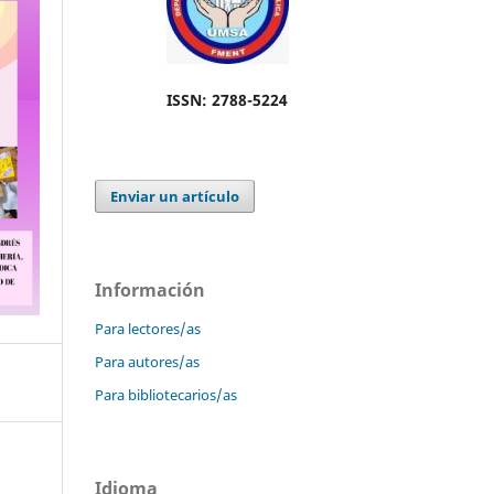
ISSN: 2788-5224
Enviar un artículo
Información
Para lectores/as
Para autores/as
Para bibliotecarios/as
Idioma