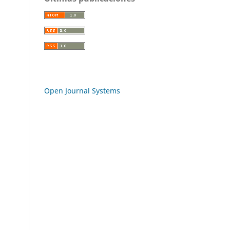
Open Journal Systems