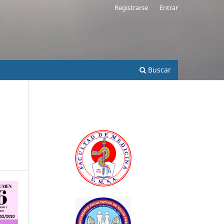
Registrarse
Entrar
Buscar