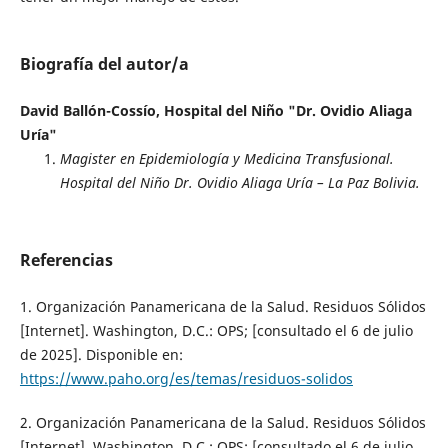
Biografía del autor/a
David Ballón-Cossío, Hospital del Niño "Dr. Ovidio Aliaga
Uría"
Magister en Epidemiología y Medicina Transfusional.
Hospital del Niño Dr. Ovidio Aliaga Uría – La Paz Bolivia.
Referencias
1. Organización Panamericana de la Salud. Residuos Sólidos
[Internet]. Washington, D.C.: OPS; [consultado el 6 de julio
de 2025]. Disponible en:
https://www.paho.org/es/temas/residuos-solidos
2. Organización Panamericana de la Salud. Residuos Sólidos
[Internet]. Washington, D.C.: OPS; [consultado el 6 de julio