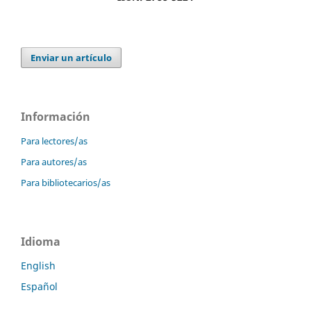
Enviar un artículo
Información
Para lectores/as
Para autores/as
Para bibliotecarios/as
Idioma
English
Español