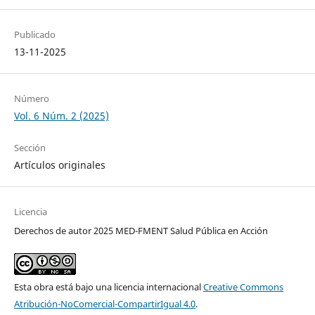
Publicado
13-11-2025
Número
Vol. 6 Núm. 2 (2025)
Sección
Artículos originales
Licencia
Derechos de autor 2025 MED-FMENT Salud Pública en Acción
Esta obra está bajo una licencia internacional
Creative Commons
Atribución-NoComercial-CompartirIgual 4.0
.