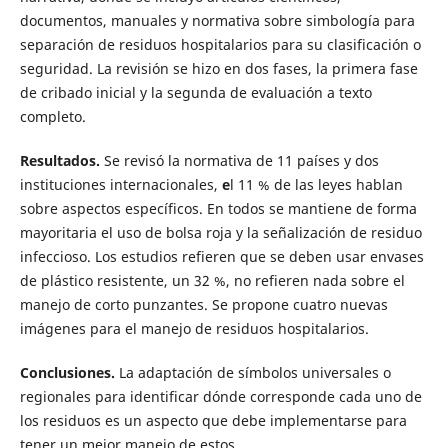
documentos, manuales y normativa sobre simbología para
separación de residuos hospitalarios para su clasificación o
seguridad. La revisión se hizo en dos fases, la primera fase
de cribado inicial y la segunda de evaluación a texto
completo.
Resultados.
Se revisó la normativa de 11 países y dos
instituciones internacionales,
e
l 11 % de las leyes hablan
sobre aspectos específicos. En todos se mantiene de forma
mayoritaria el uso de bolsa roja y la señalización de residuo
infeccioso. Los estudios refieren que se deben usar envases
de plástico resistente, un 32 %, no refieren nada sobre el
manejo de corto punzantes. Se propone cuatro nuevas
imágenes para el manejo de residuos hospitalarios.
Conclusiones.
La adaptación de símbolos universales o
regionales para identificar dónde corresponde cada uno de
los residuos es un aspecto que debe implementarse para
tener un mejor manejo de estos.