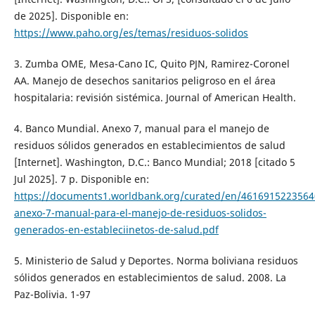
de 2025]. Disponible en:
https://www.paho.org/es/temas/residuos-solidos
3. Zumba OME, Mesa-Cano IC, Quito PJN, Ramirez-Coronel
AA. Manejo de desechos sanitarios peligroso en el área
hospitalaria: revisión sistémica. Journal of American Health.
4. Banco Mundial. Anexo 7, manual para el manejo de
residuos sólidos generados en establecimientos de salud
[Internet]. Washington, D.C.: Banco Mundial; 2018 [citado 5
Jul 2025]. 7 p. Disponible en:
https://documents1.worldbank.org/curated/en/4616915223564
anexo-7-manual-para-el-manejo-de-residuos-solidos-
generados-en-estableciinetos-de-salud.pdf
5. Ministerio de Salud y Deportes. Norma boliviana residuos
sólidos generados en establecimientos de salud. 2008. La
Paz-Bolivia. 1-97