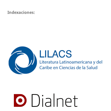
Indexaciones: