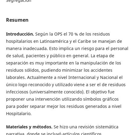
Segregación
Resumen
Introducción.
Según la OPS el 70 % de los residuos
hospitalarios en Latinoamérica y el Caribe se manejan de
manera inadecuada. Esto implica un riesgo para el personal
de salud, pacientes y público en general. La etapa de
separación es muy importante en la manipulación de los
residuos sólidos, pudiendo minimizar los accidentes
laborales. Actualmente a nivel Internacional y Nacional el
único logo reconocido y utilizado viene a ser el de residuos
infecciosos (universalmente conocido). El objetivo fue
proponer una intervención utilizando símbolos gráficos
para poder separar mejor los residuos generados a nivel
Hospitalario.
Materiales y métodos.
Se hizo una revisión sistemática
narrativa, donde se incluyó artículos científicos,