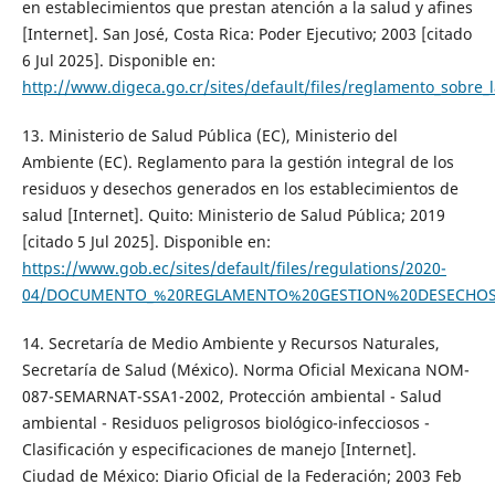
en establecimientos que prestan atención a la salud y afines
[Internet]. San José, Costa Rica: Poder Ejecutivo; 2003 [citado
6 Jul 2025]. Disponible en:
http://www.digeca.go.cr/sites/default/files/reglamento_sobre_
13. Ministerio de Salud Pública (EC), Ministerio del
Ambiente (EC). Reglamento para la gestión integral de los
residuos y desechos generados en los establecimientos de
salud [Internet]. Quito: Ministerio de Salud Pública; 2019
[citado 5 Jul 2025]. Disponible en:
https://www.gob.ec/sites/default/files/regulations/2020-
04/DOCUMENTO_%20REGLAMENTO%20GESTION%20DESECHOS
14. Secretaría de Medio Ambiente y Recursos Naturales,
Secretaría de Salud (México). Norma Oficial Mexicana NOM-
087-SEMARNAT-SSA1-2002, Protección ambiental - Salud
ambiental - Residuos peligrosos biológico-infecciosos -
Clasificación y especificaciones de manejo [Internet].
Ciudad de México: Diario Oficial de la Federación; 2003 Feb