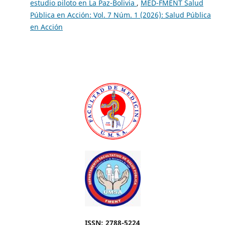
estudio piloto en La Paz-Bolivia
,
MED-FMENT Salud
Pública en Acción: Vol. 7 Núm. 1 (2026): Salud Pública
en Acción
ISSN: 2788-5224