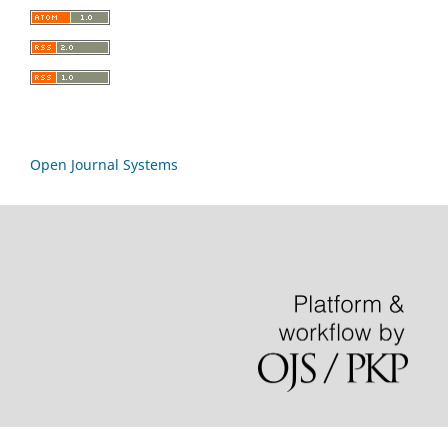
Open Journal Systems