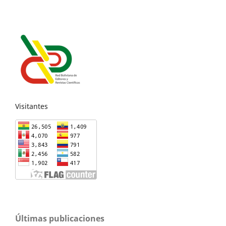
Visitantes
Últimas publicaciones