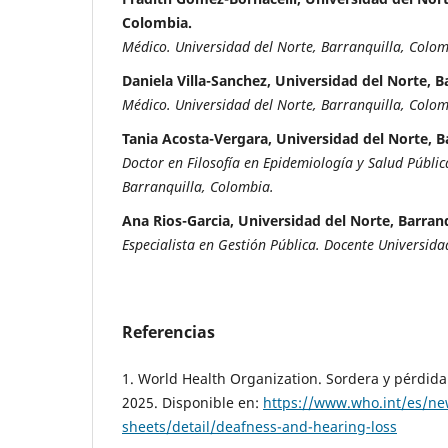
Colombia.
Médico. Universidad del Norte, Barranquilla, Colom
Daniela Villa-Sanchez, Universidad del Norte, B
Médico. Universidad del Norte, Barranquilla, Colom
Tania Acosta-Vergara, Universidad del Norte, B
Doctor en Filosofía en Epidemiología y Salud Públic
Barranquilla, Colombia.
Ana Rios-Garcia, Universidad del Norte, Barran
Especialista en Gestión Pública. Docente Universida
Referencias
1. World Health Organization. Sordera y pérdida 
2025. Disponible en:
https://www.who.int/es/ne
sheets/detail/deafness-and-hearing-loss