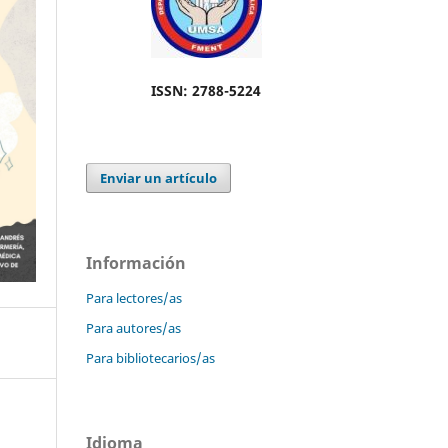
ISSN: 2788-5224
Enviar un artículo
Información
Para lectores/as
Para autores/as
Para bibliotecarios/as
Idioma