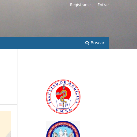
Registrarse
Entrar
Buscar