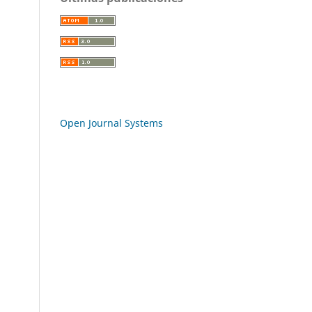
Open Journal Systems