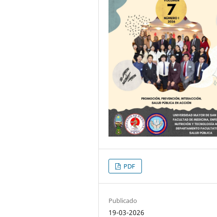
PDF
Publicado
19-03-2026