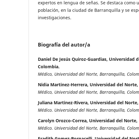
expertos en lengua de señas. Se destaca como u
población, en la ciudad de Barranquilla y se e
investigaciones.
Biografía del autor/a
Daniel De Jesús Quiroz-Guardias, Universidad de
Colombia.
Médico, Universidad del Norte, Barranquilla, Colo
Nidia Martinez-Herrera, Universidad del Norte,
Médico, Universidad del Norte, Barranquilla, Colom
Juliana Martinez-Rivera, Universidad del Norte,
Médico. Universidad del Norte, Barranquilla, Colom
Carolyn Orozco-Correa, Universidad del Norte, 
Médico. Universidad del Norte, Barranquilla, Colom
Fradith Gomez-Bornacelli, Universidad del Nort