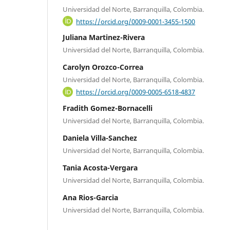
Universidad del Norte, Barranquilla, Colombia.
https://orcid.org/0009-0001-3455-1500
Juliana Martinez-Rivera
Universidad del Norte, Barranquilla, Colombia.
Carolyn Orozco-Correa
Universidad del Norte, Barranquilla, Colombia.
https://orcid.org/0009-0005-6518-4837
Fradith Gomez-Bornacelli
Universidad del Norte, Barranquilla, Colombia.
Daniela Villa-Sanchez
Universidad del Norte, Barranquilla, Colombia.
Tania Acosta-Vergara
Universidad del Norte, Barranquilla, Colombia.
Ana Rios-Garcia
Universidad del Norte, Barranquilla, Colombia.