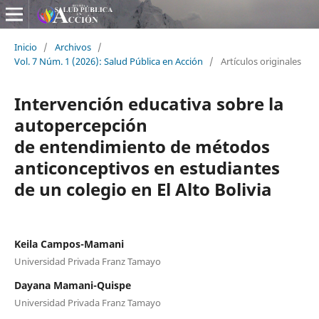
Inicio
/
Archivos
/
Vol. 7 Núm. 1 (2026): Salud Pública en Acción
/
Artículos originales
Intervención educativa sobre la
autopercepción
de entendimiento de métodos
anticonceptivos en estudiantes
de un colegio en El Alto Bolivia
Keila Campos-Mamani
Universidad Privada Franz Tamayo
Dayana Mamani-Quispe
Universidad Privada Franz Tamayo