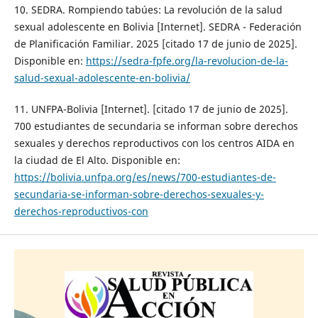
10. SEDRA. Rompiendo tabúes: La revolución de la salud
sexual adolescente en Bolivia [Internet]. SEDRA - Federación
de Planificación Familiar. 2025 [citado 17 de junio de 2025].
Disponible en:
https://sedra-fpfe.org/la-revolucion-de-la-
salud-sexual-adolescente-en-bolivia/
11. UNFPA-Bolivia [Internet]. [citado 17 de junio de 2025].
700 estudiantes de secundaria se informan sobre derechos
sexuales y derechos reproductivos con los centros AIDA en
la ciudad de El Alto. Disponible en:
https://bolivia.unfpa.org/es/news/700-estudiantes-de-
secundaria-se-informan-sobre-derechos-sexuales-y-
derechos-reproductivos-con