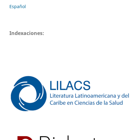
Español
Indexaciones: