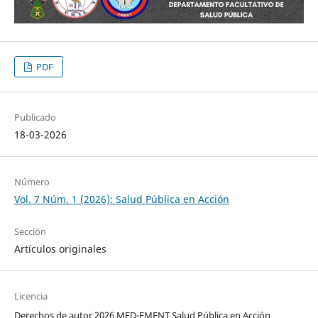
PDF
Publicado
18-03-2026
Número
Vol. 7 Núm. 1 (2026): Salud Pública en Acción
Sección
Artículos originales
Licencia
Derechos de autor 2026 MED-FMENT Salud Pública en Acción