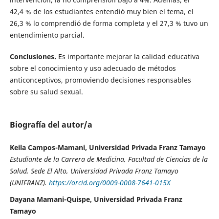
42,4 % de los estudiantes entendió muy bien el tema, el
26,3 % lo comprendió de forma completa y el 27,3 % tuvo un
entendimiento parcial.
Conclusiones.
Es importante mejorar la calidad educativa
sobre el conocimiento y uso adecuado de métodos
anticonceptivos, promoviendo decisiones responsables
sobre su salud sexual.
Biografía del autor/a
Keila Campos-Mamani, Universidad Privada Franz Tamayo
Estudiante de la Carrera de Medicina, Facultad de Ciencias de la
Salud, Sede El Alto, Universidad Privada Franz Tamayo
(UNIFRANZ).
https://orcid.org/0009-0008-7641-015X
Dayana Mamani-Quispe, Universidad Privada Franz
Tamayo