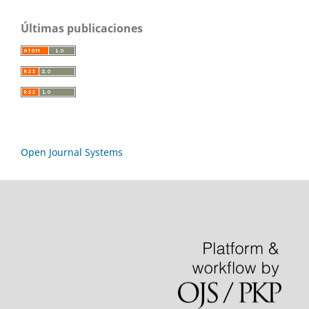
Últimas publicaciones
Open Journal Systems