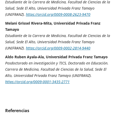
Estudiante de la Carrera de Medicina, Facultad de Ciencias de la
Salud, Sede El Alto, Universidad Privada Franz Tamayo
(UNIFRANZ).
https://orcid.org/0009-0008-2623-9470
Melani Grissel Rivera-Mita, Universidad Privada Franz
Tamayo
Estudiante de la Carrera de Medicina, Facultad de Ciencias de la
Salud, Sede El Alto, Universidad Privada Franz Tamayo
(UNIFRANZ).
https://orcid.org/0009-0002-2814-9440
Aldo Ruben Ayala-Ala, Universidad Privada Franz Tamayo
Posdoctorado en investigación y TICS, Doctorado en Educación.
Carrera de Medicina, Facultad de Ciencias de la Salud, Sede El
Alto, Universidad Privada Franz Tamayo (UNIFRANZ).
https://orcid.org/0009-0001-3435-2771
Referencias