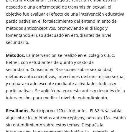
deseado o una enfermedad de transmisión sexual, el
objetivo fue evaluar el efecto de una intervención educativa
participativa en el fortalecimiento del entendimiento de
métodos anticonceptivos, promoviendo el diálogo y
fomentando el uso adecuado en estudiantes de nivel
secundario.
Métodos.
La intervención se realizó en el colegio C.E.C.
Bethel, con estudiantes de quinto y sexto de
secundaria. Consistió en 3 sesiones sobre sexualidad,
métodos anticonceptivos, infecciones de transmisión sexual
y embarazo adolescente mediante actividades lúdicas y
participativas. Se aplicó una encuesta antes y después de la
intervención, para medir el nivel de entendimiento.
Resultados.
Participaron 129 estudiantes. El 82 % ya sabía
algo sobre los métodos anticonceptivos, pero un 18% estaba
sin entendimiento sobre estos temas. Después la
intervención, la no comprensión bajó a 4%. Además, el