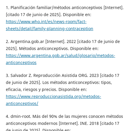
1. Planificación familiar/métodos anticonceptivos [Internet].
[citado 17 de junio de 2025]. Disponible en:
https://www.who.int/es/news-room/fact-
sheets/detail/family-planning-contraception
2. Argentina.gob.ar [Internet]. 2022 [citado 17 de junio de
2025]. Métodos anticonceptivos. Disponible en:
https://www.argentina.gob.ar/salud/glosario/metodos-
anticonceptivos
3. Salvador Z. Reproducción Asistida ORG. 2023 [citado 17
de junio de 2025]. Los métodos anticonceptivos: tipos,
eficacia, riesgos y precios. Disponible en:
https://www.reproduccionasistida.org/metodos-
anticonceptivos/
4. dmin-root. Más del 90% de las mujeres conocen métodos
anticonceptivos modernos [Internet]. INE. 2018 [citado 17
de junio de 2025]. Disponible en: