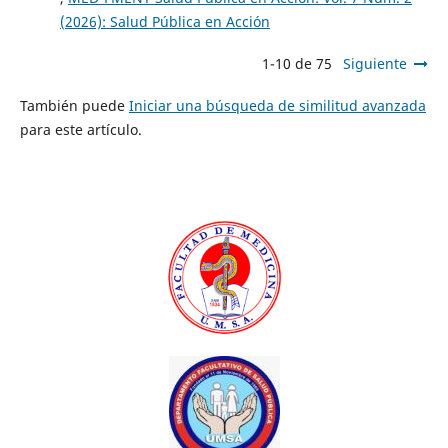
(2026): Salud Pública en Acción
1-10 de 75
Siguiente
También puede
Iniciar una búsqueda de similitud avanzada
para este artículo.