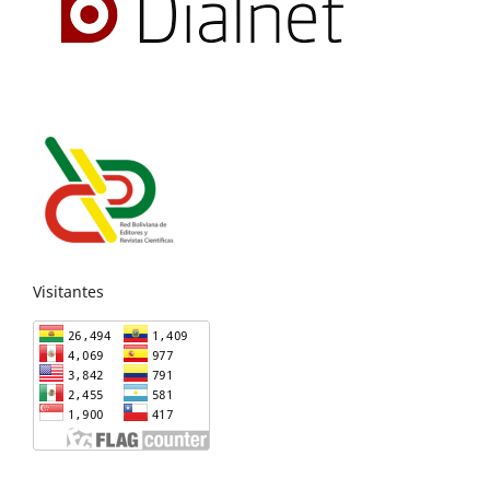
Visitantes