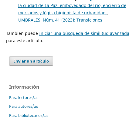
la ciudad de La Paz: embovedado del río, encierro de
mercados y lógica higienista de urbanidad
,
UMBRALES: Núm. 41 (2023): Transiciones
También puede
Iniciar una búsqueda de similitud avanzada
para este artículo.
Enviar un artículo
Información
Para lectores/as
Para autores/as
Para bibliotecarios/as