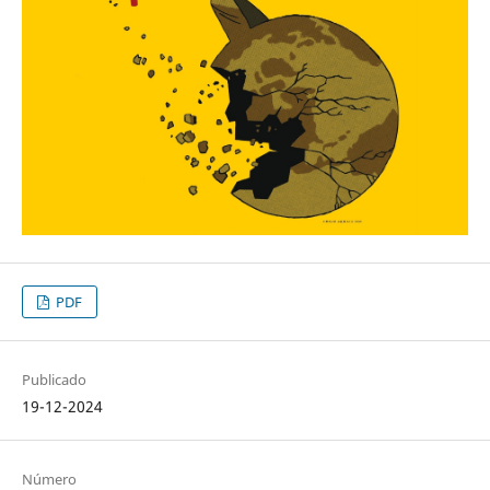
PDF
Publicado
19-12-2024
Número