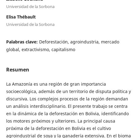
Universidad de la Sorbona
Elisa Thébault
Universidad de la Sorbona
Palabras clave:
Deforestación, agroindustria, mercado
global, extractivismo, capitalismo
Resumen
La Amazonía es una región de gran importancia
socioecológica, además de un territorio de disputa política y
discursiva. Los complejos procesos de la región demandan
un análisis interdisciplinario. El presente trabajo se centra
en la dinámica de la deforestación en Bolivia, identificando
los motores próximos y ulteriores. La principal causa
próxima de la deforestación en Bolivia es el cultivo
agroindustrial de soya y la ganadería extensiva. En el bioma