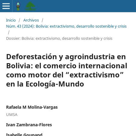
Inicio
/
Archivos
/
Núm. 43 (2024): Bolivia: extractivismo, desarrollo sostenible y crisis
/
Dossier: Bolivia: extractivismo, desarrollo sostenible y crisis
Deforestación y agroindustria en
Bolivia: el comercio internacional
como motor del “extractivismo”
en la Ecología-Mundo
Rafaela M Molina-Vargas
UMSA
Ivan Zambrana-Flores
Isabelle Gounand