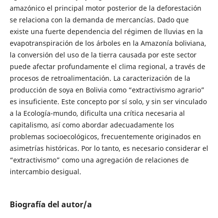
amazónico el principal motor posterior de la deforestación
se relaciona con la demanda de mercancías. Dado que
existe una fuerte dependencia del régimen de lluvias en la
evapotranspiración de los árboles en la Amazonía boliviana,
la conversión del uso de la tierra causada por este sector
puede afectar profundamente el clima regional, a través de
procesos de retroalimentación. La caracterización de la
producción de soya en Bolivia como “extractivismo agrario”
es insuficiente. Este concepto por sí solo, y sin ser vinculado
a la Ecología-mundo, dificulta una crítica necesaria al
capitalismo, así como abordar adecuadamente los
problemas socioecológicos, frecuentemente originados en
asimetrías históricas. Por lo tanto, es necesario considerar el
“extractivismo” como una agregación de relaciones de
intercambio desigual.
Biografía del autor/a