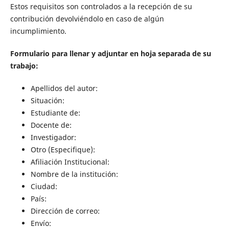
Estos requisitos son controlados a la recepción de su
contribución devolviéndolo en caso de algún
incumplimiento.
Formulario para llenar y adjuntar en hoja separada de su
trabajo:
Apellidos del autor:
Situación:
Estudiante de:
Docente de:
Investigador:
Otro (Especifique):
Afiliación Institucional:
Nombre de la institución:
Ciudad:
País:
Dirección de correo:
Envío: