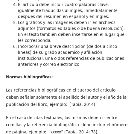
El artículo debe incluir cuatro palabras clave,
igualmente traducidas al inglés, inmediatamente
después del resumen en español y en inglés.
Los gráficos y las imágenes deben ir en archivos
adjuntos (formatos editables o de buena resolución).
En el texto también deben insertarse en el lugar que
les corresponda.
Incorporar una breve descripción (de dos a cinco
líneas) de su grado académico y afiliación
institucional, una o dos referencias de publicaciones
anteriores y correo electrónico
Normas bibliográficas:
Las referencias bibliográficas en el cuerpo del artículo
deben señalar solamente el apellido del autor y el año de la
publicación del libro, ejemplo: (Tapia, 2014)
En el caso de citas textuales, las mismas deben ir entre
comillas y la referencia bibliográfica debe incluir el número
de página, ejemplo: “xxxxx” (Tapia, 2014: 78).