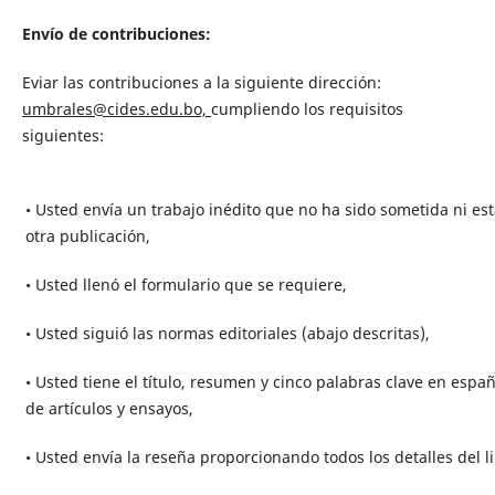
Envío de contribuciones:
Eviar las contribuciones a la siguiente dirección:
umbrales@cides.edu.bo,
cumpliendo los requisitos
siguientes:
• Usted envía un trabajo inédito que no ha sido sometida ni e
otra publicación,
• Usted llenó el formulario que se requiere,
• Usted siguió las normas editoriales (abajo descritas),
• Usted tiene el título, resumen y cinco palabras clave en españ
de artículos y ensayos,
• Usted envía la reseña proporcionando todos los detalles del 