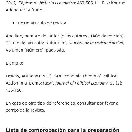
2015). Tópicos de historia económica
: 469-506. La Paz: Konrad
Adenauer Stiftung.
De un artículo de revista:
Apellido, nombre del autor (o los autores). (Año de edición).
“Título del artículo: subtítulo”.
Nombre de la revista (cursiva)
.
Volumen (Número): pág.-pág.
Ejemplo:
Downs, Anthony (1957). “An Economic Theory of Political
Action in a Democracy”.
Journal of Political Economy
, 65 (2):
135-150.
En caso de otro tipo de referencias, consultar por favor al
correo de la revista.
Lista de comprobación para la preparación