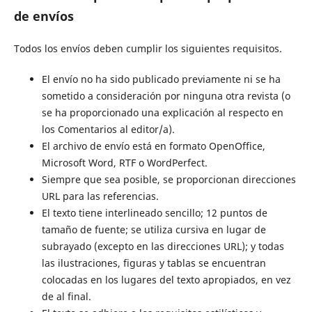
de envíos
Todos los envíos deben cumplir los siguientes requisitos.
El envío no ha sido publicado previamente ni se ha
sometido a consideración por ninguna otra revista (o
se ha proporcionado una explicación al respecto en
los Comentarios al editor/a).
El archivo de envío está en formato OpenOffice,
Microsoft Word, RTF o WordPerfect.
Siempre que sea posible, se proporcionan direcciones
URL para las referencias.
El texto tiene interlineado sencillo; 12 puntos de
tamaño de fuente; se utiliza cursiva en lugar de
subrayado (excepto en las direcciones URL); y todas
las ilustraciones, figuras y tablas se encuentran
colocadas en los lugares del texto apropiados, en vez
de al final.