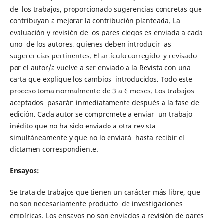
de los trabajos, proporcionado sugerencias concretas que
contribuyan a mejorar la contribución planteada. La
evaluación y revisión de los pares ciegos es enviada a cada
uno de los autores, quienes deben introducir las
sugerencias pertinentes. El artículo corregido y revisado
por el autor/a vuelve a ser enviado a la Revista con una
carta que explique los cambios introducidos. Todo este
proceso toma normalmente de 3 a 6 meses. Los trabajos
aceptados pasarán inmediatamente después a la fase de
edición. Cada autor se compromete a enviar un trabajo
inédito que no ha sido enviado a otra revista
simultáneamente y que no lo enviará hasta recibir el
dictamen correspondiente.
Ensayos:
Se trata de trabajos que tienen un carácter más libre, que
no son necesariamente producto de investigaciones
empíricas. Los ensayos no son enviados a revisión de pares