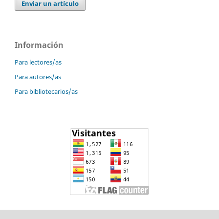
Enviar un artículo
Información
Para lectores/as
Para autores/as
Para bibliotecarios/as