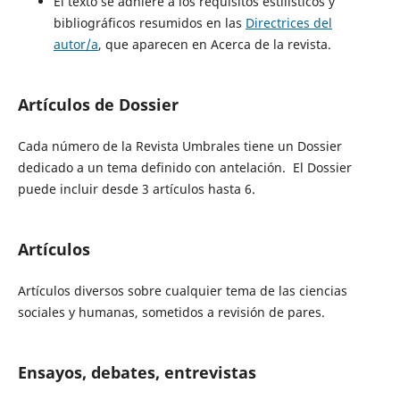
El texto se adhiere a los requisitos estilísticos y
bibliográficos resumidos en las
Directrices del
autor/a
, que aparecen en Acerca de la revista.
Artículos de Dossier
Cada número de la Revista Umbrales tiene un Dossier
dedicado a un tema definido con antelación. El Dossier
puede incluir desde 3 artículos hasta 6.
Artículos
Artículos diversos sobre cualquier tema de las ciencias
sociales y humanas, sometidos a revisión de pares.
Ensayos, debates, entrevistas