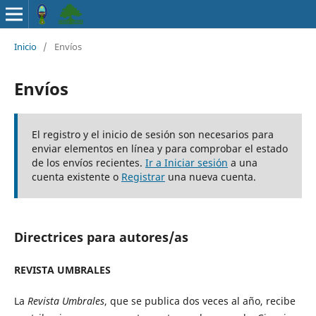
Inicio
/
Envíos
Envíos
El registro y el inicio de sesión son necesarios para
enviar elementos en línea y para comprobar el estado
de los envíos recientes.
Ir a Iniciar sesión
a una
cuenta existente o
Registrar
una nueva cuenta.
Directrices para autores/as
REVISTA UMBRALES
La
Revista Umbrales
, que se publica dos veces al año, recibe