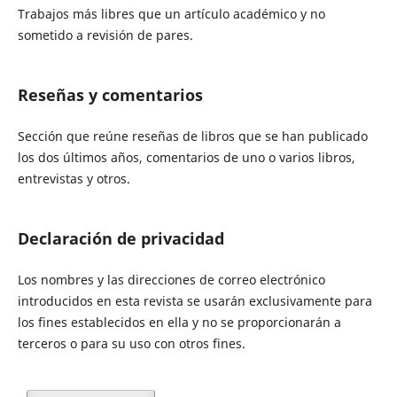
Trabajos más libres que un artículo académico y no
sometido a revisión de pares.
Reseñas y comentarios
Sección que reúne reseñas de libros que se han publicado
los dos últimos años, comentarios de uno o varios libros,
entrevistas y otros.
Declaración de privacidad
Los nombres y las direcciones de correo electrónico
introducidos en esta revista se usarán exclusivamente para
los fines establecidos en ella y no se proporcionarán a
terceros o para su uso con otros fines.