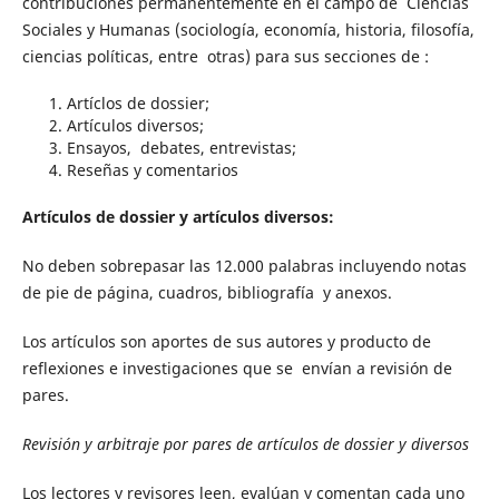
contribuciones permanentemente en el campo de Ciencias
Sociales y Humanas (sociología, economía, historia, filosofía,
ciencias políticas, entre otras) para sus secciones de :
Artíclos de dossier;
Artículos diversos;
Ensayos, debates, entrevistas;
Reseñas y comentarios
Artículos de dossier y artículos diversos:
No deben sobrepasar las 12.000 palabras incluyendo notas
de pie de página, cuadros, bibliografía y anexos.
Los artículos son aportes de sus autores y producto de
reflexiones e investigaciones que se envían a revisión de
pares.
Revisión y arbitraje por pares de artículos de dossier y diversos
Los lectores y revisores leen, evalúan y comentan cada uno