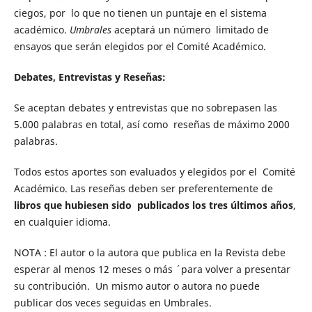
ciegos, por lo que no tienen un puntaje en el sistema
académico.
Umbrales
aceptará un número limitado de
ensayos que serán elegidos por el Comité Académico.
Debates, Entrevistas y Reseñas:
Se aceptan debates y entrevistas que no sobrepasen las
5.000 palabras en total, así como reseñas de máximo 2000
palabras.
Todos estos aportes son evaluados y elegidos por el Comité
Académico. Las reseñas deben ser preferentemente de
libros que hubiesen sido publicados los tres últimos años
,
en cualquier idioma.
NOTA : El autor o la autora que publica en la Revista debe
esperar al menos 12 meses o más ´ para volver a presentar
su contribución. Un mismo autor o autora no puede
publicar dos veces seguidas en Umbrales.