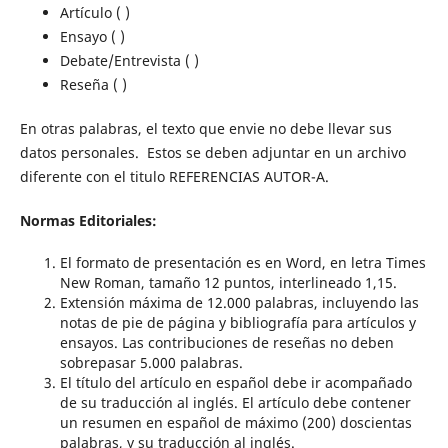
Artículo ( )
Ensayo ( )
Debate/Entrevista ( )
Reseña ( )
En otras palabras, el texto que envie no debe llevar sus
datos personales. Estos se deben adjuntar en un archivo
diferente con el titulo REFERENCIAS AUTOR-A.
Normas Editoriales:
El formato de presentación es en Word, en letra Times
New Roman, tamaño 12 puntos, interlineado 1,15.
Extensión máxima de 12.000 palabras, incluyendo las
notas de pie de página y bibliografía para artículos y
ensayos. Las contribuciones de reseñas no deben
sobrepasar 5.000 palabras.
El título del artículo en español debe ir acompañado
de su traducción al inglés. El artículo debe contener
un resumen en español de máximo (200) doscientas
palabras, y su traducción al inglés.