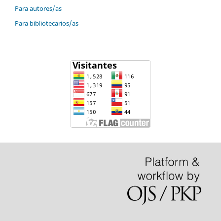
Para autores/as
Para bibliotecarios/as