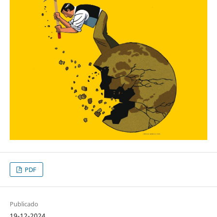
PDF
Publicado
19-12-2024