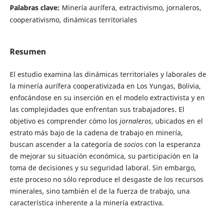
Palabras clave:
Minería aurífera, extractivismo, jornaleros,
cooperativismo, dinámicas territoriales
Resumen
El estudio examina las dinámicas territoriales y laborales de
la minería aurífera cooperativizada en Los Yungas, Bolivia,
enfocándose en su inserción en el modelo extractivista y en
las complejidades que enfrentan sus trabajadores. El
objetivo es comprender cómo los
jornaleros
, ubicados en el
estrato más bajo de la cadena de trabajo en minería,
buscan ascender a la categoría de
socio
s con la esperanza
de mejorar su situación económica, su participación en la
toma de decisiones y su seguridad laboral. Sin embargo,
este proceso no sólo reproduce el desgaste de los recursos
minerales, sino también el de la fuerza de trabajo, una
característica inherente a la minería extractiva.