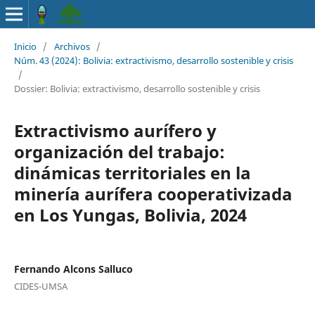
Inicio
/
Archivos
/
Núm. 43 (2024): Bolivia: extractivismo, desarrollo sostenible y crisis
/
Dossier: Bolivia: extractivismo, desarrollo sostenible y crisis
Extractivismo aurífero y
organización del trabajo:
dinámicas territoriales en la
minería aurífera cooperativizada
en Los Yungas, Bolivia, 2024
Fernando Alcons Salluco
CIDES-UMSA