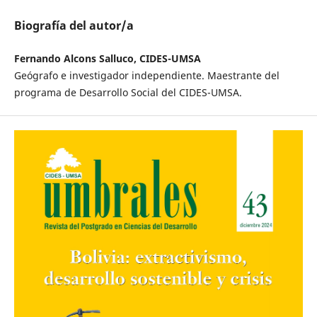
Biografía del autor/a
Fernando Alcons Salluco, CIDES-UMSA
Geógrafo e investigador independiente. Maestrante del
programa de Desarrollo Social del CIDES-UMSA.