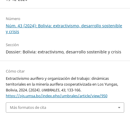
Número
Núm. 43 (2024): Bolivia: extractivismo, desarrollo sostenible
y crisis
Sección
Dossier: Bolivia: extractivismo, desarrollo sostenible y crisis
Cómo citar
Extractivismo aurífero y organización del trabajo: dinámicas
territoriales en la minería aurífera cooperativizada en Los Yungas,
Bolivia, 2024. (2024).
UMBRALES
,
43
, 133-166.
https://ojs.umsa.bo/index.php/umbrales/article/view/950
Más formatos de cita