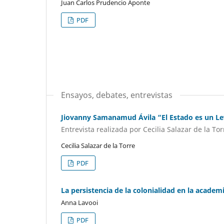
Juan Carlos Prudencio Aponte
PDF
Ensayos, debates, entrevistas
Jiovanny Samanamud Ávila “El Estado es un Le
Entrevista realizada por Cecilia Salazar de la Tor
Cecilia Salazar de la Torre
PDF
La persistencia de la colonialidad en la academ
Anna Lavooi
PDF