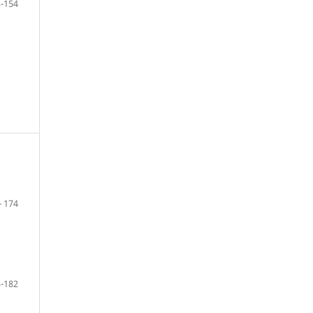
-154
- 174
-182