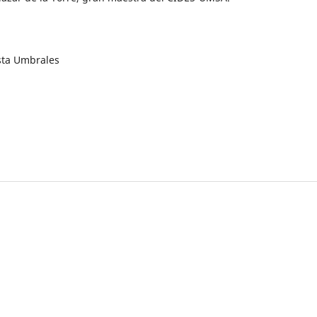
sta Umbrales