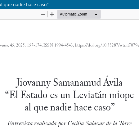
al que nadie hace caso”