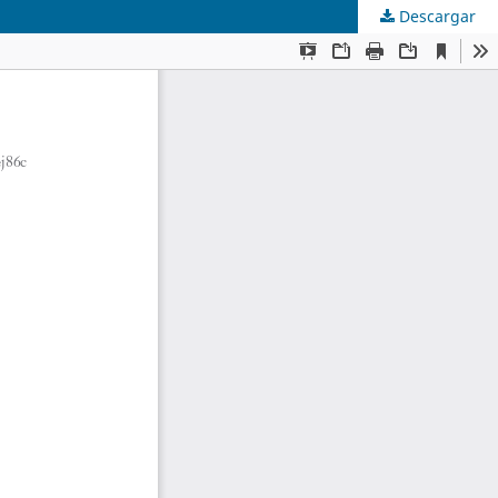
Descargar