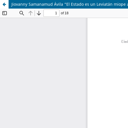
Jiovanny Samanamud Ávila “El Estado es un Leviatán miope 