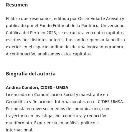
Resumen
El libro que reseñamos, editado por Oscar Vidarte Arévalo y
publicado por el Fondo Editorial de la Pontificia Universidad
Católica del Perú en 2023, se estructura en cuatro capítulos
escritos por distintos autores, buscando repensar la política
exterior en el espacio andino desde una lógica integradora.
A continuación, analizamos estos capítulos.
Biografía del autor/a
Andrea Condori, CIDES - UMSA
Licenciada en Comunicación Social y maestrante en
Geopolítica y Relaciones Internacionales en el CIDES-UMSA.
Periodista en diversos medios de comunicación, con
trayectoria en investigación, cobertura y redacción
multiformato. Experiencia en análisis político e
internacional.