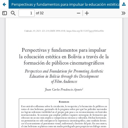
Perspectivas y fundamentos para impulsar la educación estética en Bolivia a través de la formación de públicos cinematográficos