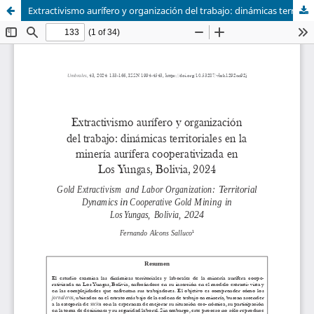
Extractivismo aurífero y organización del trabajo: dinámicas territoriales en la minería aurífera cooperativizada en Los Yungas, Bolivia, 2024