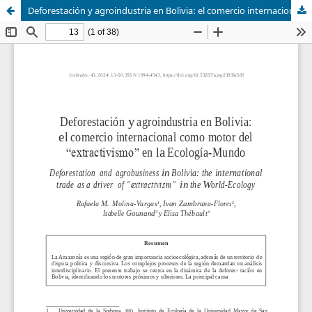
Deforestación y agroindustria en Bolivia: el comercio internacional como motor del “extractivismo” en la Ecología-Mundo