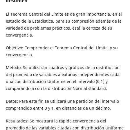
Resumen
El Teorema Central del Límite es de gran importancia, en el
estudio de la Estadística, para su compresión además de la
variedad de problemas prácticos, está la certeza de su
convergencia.
Objetivo: Comprender el Teorema Central del Límite, y su
convergencia.
Método: Se utilizarán cuadros y gráficos de la distribución
del promedio de variables aleatorias independientes cada
una con distribución Uniforme en el intervalo (0,1) y
comparándola con la distribución Normal standard.
Datos: Para este fin se utilizará una partición del intervalo
comprendido entre 0 y 1, en distancias de un décimo.
Resultados: Se mostrará la rápida convergencia del
promedio de las variables citadas con distribución Uniforme