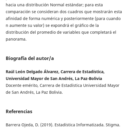
hacia una distribución Normal estándar; para esta
comparación se consideran dos cuadros que mostrarán esta
afinidad de forma numérica y posteriormente (para cuando
n aumente su valor) se expondrá el gráfico de la
distribución del promedio de variables que completará el
panorama.
Biografía del autor/a
Raúl León Delgado Álvarez, Carrera de Estadística,
Universidad Mayor de San Andrés, La Paz-Bolivia
Docente emérito, Carrera de Estadística Universidad Mayor
de San Andrés, La Paz Bolivia.
Referencias
Barrera Ojeda, D. (2019). Estadística Informatizada. Stigma.