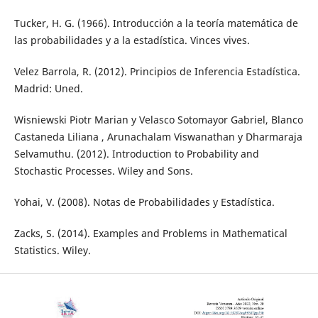
Tucker, H. G. (1966). Introducción a la teoría matemática de
las probabilidades y a la estadística. Vinces vives.
Velez Barrola, R. (2012). Principios de Inferencia Estadística.
Madrid: Uned.
Wisniewski Piotr Marian y Velasco Sotomayor Gabriel, Blanco
Castaneda Liliana , Arunachalam Viswanathan y Dharmaraja
Selvamuthu. (2012). Introduction to Probability and
Stochastic Processes. Wiley and Sons.
Yohai, V. (2008). Notas de Probabilidades y Estadística.
Zacks, S. (2014). Examples and Problems in Mathematical
Statistics. Wiley.