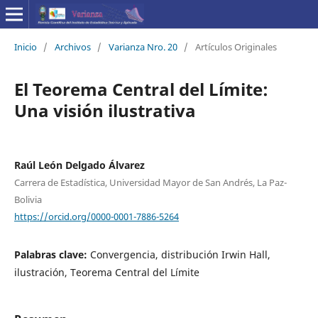
Inicio
/
Archivos
/
Varianza Nro. 20
/
Artículos Originales
El Teorema Central del Límite:
Una visión ilustrativa
Raúl León Delgado Álvarez
Carrera de Estadística, Universidad Mayor de San Andrés, La Paz-
Bolivia
https://orcid.org/0000-0001-7886-5264
Palabras clave:
Convergencia, distribución Irwin Hall,
ilustración, Teorema Central del Límite