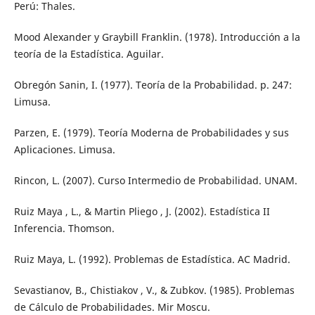
Perú: Thales.
Mood Alexander y Graybill Franklin. (1978). Introducción a la
teoría de la Estadística. Aguilar.
Obregón Sanin, I. (1977). Teoría de la Probabilidad. p. 247:
Limusa.
Parzen, E. (1979). Teoría Moderna de Probabilidades y sus
Aplicaciones. Limusa.
Rincon, L. (2007). Curso Intermedio de Probabilidad. UNAM.
Ruiz Maya , L., & Martin Pliego , J. (2002). Estadística II
Inferencia. Thomson.
Ruiz Maya, L. (1992). Problemas de Estadística. AC Madrid.
Sevastianov, B., Chistiakov , V., & Zubkov. (1985). Problemas
de Cálculo de Probabilidades. Mir Moscu.