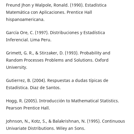
Freund Jhon y Walpole, Ronald. (1990). Estadística
Matemática con Aplicaciones. Prentice Hall
hispanoamericana.
García Ore, C. (1997). Distribuciones y Estadística
Inferencial. Lima Peru.
Grimett, G. R., & Stirzaker, D. (1993). Probability and
Random Processes Problems and Solutions. Oxford
University.
Gutierrez, B. (2004). Respuestas a dudas típicas de
Estadística. Diaz de Santos.
Hogg, R. (2005). Introducción to Mathematical Statistics.
Pearson Prentice Hall.
Johnson, N., Kotz, S., & Balakrishnan, N. (1995). Continuous
Univariate Distributions. Wiley an Sons.