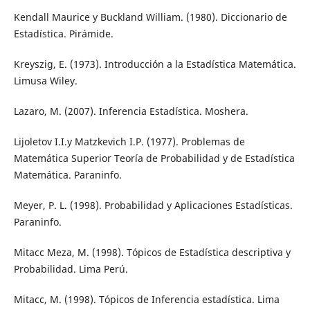
Kendall Maurice y Buckland William. (1980). Diccionario de
Estadística. Pirámide.
Kreyszig, E. (1973). Introducción a la Estadística Matemática.
Limusa Wiley.
Lazaro, M. (2007). Inferencia Estadística. Moshera.
Lijoletov I.I.y Matzkevich I.P. (1977). Problemas de
Matemática Superior Teoría de Probabilidad y de Estadística
Matemática. Paraninfo.
Meyer, P. L. (1998). Probabilidad y Aplicaciones Estadísticas.
Paraninfo.
Mitacc Meza, M. (1998). Tópicos de Estadística descriptiva y
Probabilidad. Lima Perú.
Mitacc, M. (1998). Tópicos de Inferencia estadística. Lima