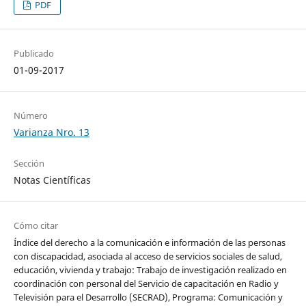
PDF
Publicado
01-09-2017
Número
Varianza Nro. 13
Sección
Notas Científicas
Cómo citar
Índice del derecho a la comunicación e información de las personas
con discapacidad, asociada al acceso de servicios sociales de salud,
educación, vivienda y trabajo: Trabajo de investigación realizado en
coordinación con personal del Servicio de capacitación en Radio y
Televisión para el Desarrollo (SECRAD), Programa: Comunicación y