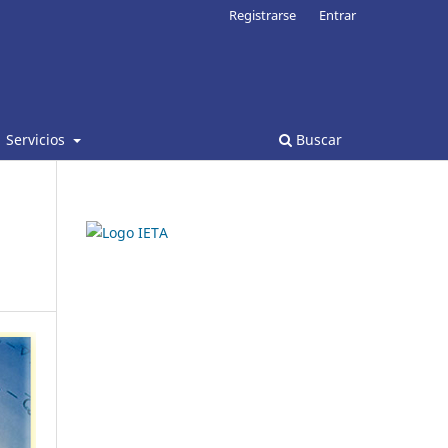
Registrarse
Entrar
Servicios
Buscar