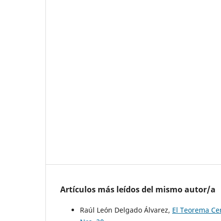
Artículos más leídos del mismo autor/a
Raúl León Delgado Álvarez,
El Teorema Cen