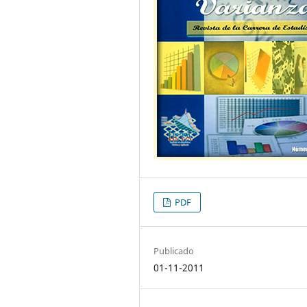
PDF
Publicado
01-11-2011