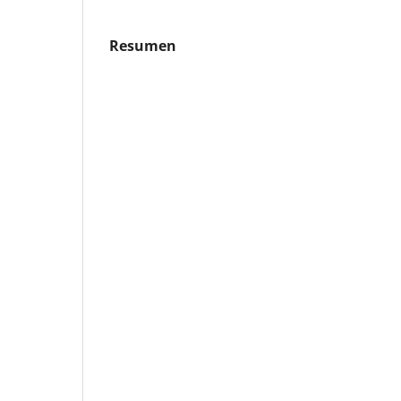
Resumen