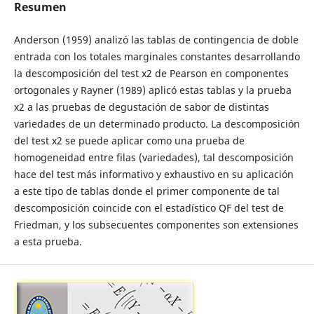
Resumen
Anderson (1959) analizó las tablas de contingencia de doble
entrada con los totales marginales constantes desarrollando
la descomposición del test x2 de Pearson en componentes
ortogonales y Rayner (1989) aplicó estas tablas y la prueba
x2 a las pruebas de degustación de sabor de distintas
variedades de un determinado producto. La descomposición
del test x2 se puede aplicar como una prueba de
homogeneidad entre filas (variedades), tal descomposición
hace del test más informativo y exhaustivo en su aplicación
a este tipo de tablas donde el primer componente de tal
descomposición coincide con el estadístico QF del test de
Friedman, y los subsecuentes componentes son extensiones
a esta prueba.