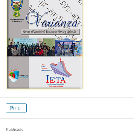
PDF
Publicado