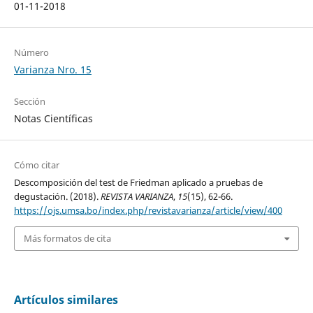
01-11-2018
Número
Varianza Nro. 15
Sección
Notas Científicas
Cómo citar
Descomposición del test de Friedman aplicado a pruebas de
degustación. (2018).
REVISTA VARIANZA
,
15
(15), 62-66.
https://ojs.umsa.bo/index.php/revistavarianza/article/view/400
Más formatos de cita
Artículos similares