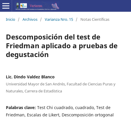
Inicio
/
Archivos
/
Varianza Nro. 15
/
Notas Científicas
Descomposición del test de
Friedman aplicado a pruebas de
degustación
Lic. Dindo Valdez Blanco
Universidad Mayor de San Andrés, Facultad de Ciencias Puras y
Naturales, Carrera de Estadística
Palabras clave:
Test Chi cuadrado, cuadrado, Test de
Friedman, Escalas de Likert, Descomposición ortogonal