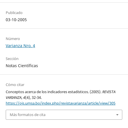
Publicado
03-10-2005
Número
Varianza Nro. 4
Sección
Notas Científicas
Cómo citar
Conceptos acerca de los indicadores estadísticos. (2005).
REVISTA
VARIANZA
,
4
(4), 32-34.
https://ojs.umsa.bo/index.php/revistavarianza/article/view/305
Más formatos de cita