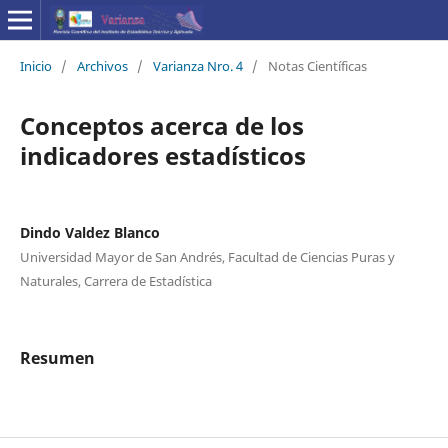
Inicio
/
Archivos
/
Varianza Nro. 4
/
Notas Científicas
Conceptos acerca de los
indicadores estadísticos
Dindo Valdez Blanco
Universidad Mayor de San Andrés, Facultad de Ciencias Puras y
Naturales, Carrera de Estadística
Resumen