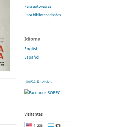
Para autores/as
Para bibliotecarios/as
Idioma
English
Español
UMSA Revistas
Visitantes