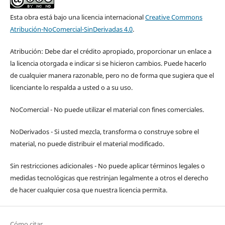
Esta obra está bajo una licencia internacional
Creative Commons
Atribución-NoComercial-SinDerivadas 4.0
.
Atribución: Debe dar el crédito apropiado, proporcionar un enlace a
la licencia otorgada e indicar si se hicieron cambios. Puede hacerlo
de cualquier manera razonable, pero no de forma que sugiera que el
licenciante lo respalda a usted o a su uso.
NoComercial - No puede utilizar el material con fines comerciales.
NoDerivados - Si usted mezcla, transforma o construye sobre el
material, no puede distribuir el material modificado.
Sin restricciones adicionales - No puede aplicar términos legales o
medidas tecnológicas que restrinjan legalmente a otros el derecho
de hacer cualquier cosa que nuestra licencia permita.
Cómo citar