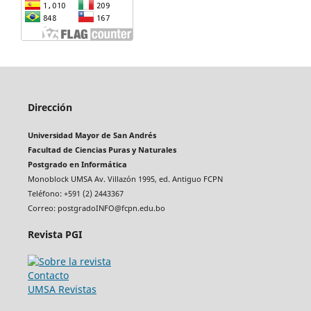
Dirección
Universidad Mayor de San Andrés
Facultad de Ciencias Puras y Naturales
Postgrado en Informática
Monoblock UMSA Av. Villazón 1995, ed. Antiguo FCPN
Teléfono: +591 (2) 2443367
Correo: postgradoINFO@fcpn.edu.bo
Revista PGI
Contacto
UMSA Revistas