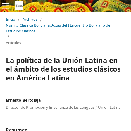
Inicio
/
Archivos
/
Núm. I: Classica Boliviana. Actas del I Encuentro Boliviano de
Estudios Clásicos.
/
Artículos
La política de la Unión Latina en
el ámbito de los estudios clásicos
en América Latina
Ernesto Bertolaja
Director de Promoción y Enseñanza de las Lenguas / Unión Latina
Resumen