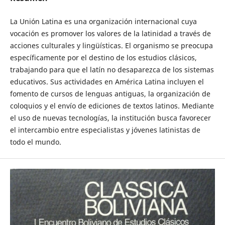
La Unión Latina es una organización internacional cuya
vocación es promover los valores de la latinidad a través de
acciones culturales y lingüísticas. El organismo se preocupa
específicamente por el destino de los estudios clásicos,
trabajando para que el latín no desaparezca de los sistemas
educativos. Sus actividades en América Latina incluyen el
fomento de cursos de lenguas antiguas, la organización de
coloquios y el envío de ediciones de textos latinos. Mediante
el uso de nuevas tecnologías, la institución busca favorecer
el intercambio entre especialistas y jóvenes latinistas de
todo el mundo.