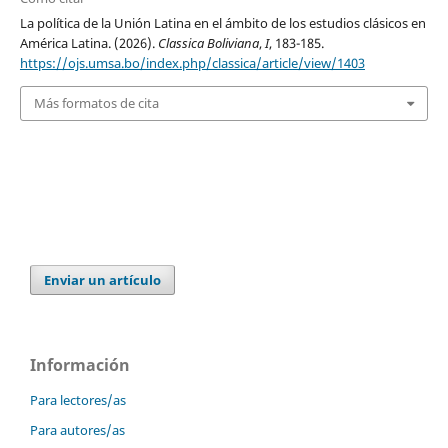
La política de la Unión Latina en el ámbito de los estudios clásicos en
América Latina. (2026).
Classica Boliviana
,
I
, 183-185.
https://ojs.umsa.bo/index.php/classica/article/view/1403
Más formatos de cita
Enviar un artículo
Información
Para lectores/as
Para autores/as