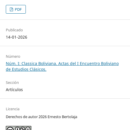
PDF
Publicado
14-01-2026
Número
Núm. I: Classica Boliviana. Actas del I Encuentro Boliviano
de Estudios Clásicos.
Sección
Artículos
Licencia
Derechos de autor 2026 Ernesto Bertolaja