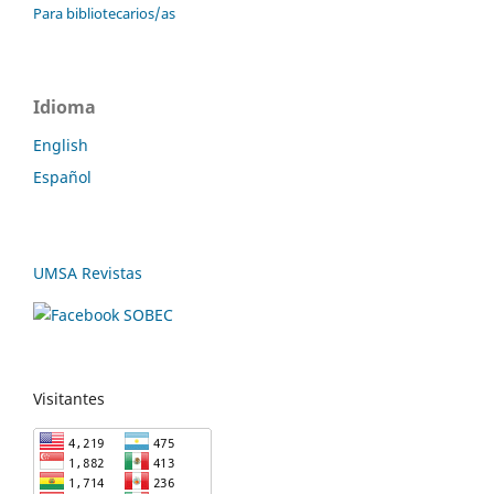
Para bibliotecarios/as
Idioma
English
Español
UMSA Revistas
Visitantes