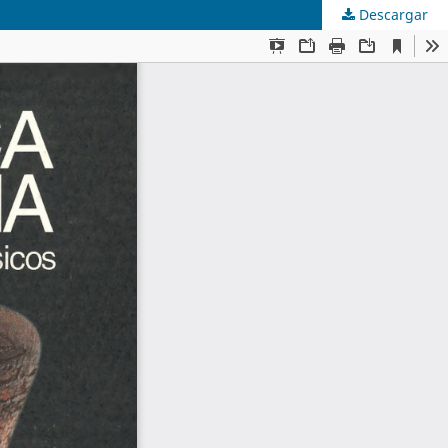
Descargar