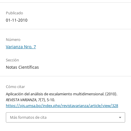
Publicado
01-11-2010
Número
Varianza Nro. 7
Sección
Notas Científicas
Cómo citar
Aplicación del análisis de escalamiento multidimensional. (2010).
REVISTA VARIANZA
,
7
(7), 5-10.
https://ojs.umsa.bo/index.php/revistavarianza/article/view/328
Más formatos de cita