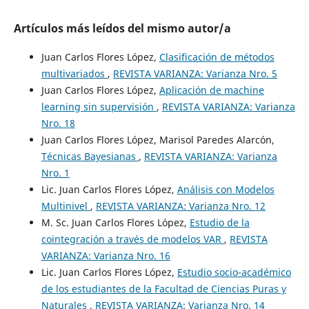
Artículos más leídos del mismo autor/a
Juan Carlos Flores López,
Clasificación de métodos
multivariados
,
REVISTA VARIANZA: Varianza Nro. 5
Juan Carlos Flores López,
Aplicación de machine
learning sin supervisión
,
REVISTA VARIANZA: Varianza
Nro. 18
Juan Carlos Flores López, Marisol Paredes Alarcón,
Técnicas Bayesianas
,
REVISTA VARIANZA: Varianza
Nro. 1
Lic. Juan Carlos Flores López,
Análisis con Modelos
Multinivel
,
REVISTA VARIANZA: Varianza Nro. 12
M. Sc. Juan Carlos Flores López,
Estudio de la
cointegración a través de modelos VAR
,
REVISTA
VARIANZA: Varianza Nro. 16
Lic. Juan Carlos Flores López,
Estudio socio-académico
de los estudiantes de la Facultad de Ciencias Puras y
Naturales
,
REVISTA VARIANZA: Varianza Nro. 14