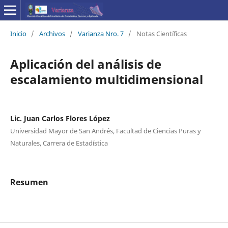
Inicio
/
Archivos
/
Varianza Nro. 7
/
Notas Científicas
Aplicación del análisis de
escalamiento multidimensional
Lic. Juan Carlos Flores López
Universidad Mayor de San Andrés, Facultad de Ciencias Puras y
Naturales, Carrera de Estadística
Resumen