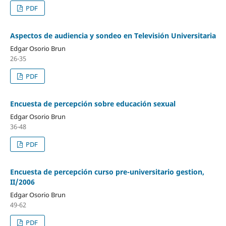
PDF
Aspectos de audiencia y sondeo en Televisión Universitaria
Edgar Osorio Brun
26-35
PDF
Encuesta de percepción sobre educación sexual
Edgar Osorio Brun
36-48
PDF
Encuesta de percepción curso pre-universitario gestion,
II/2006
Edgar Osorio Brun
49-62
PDF