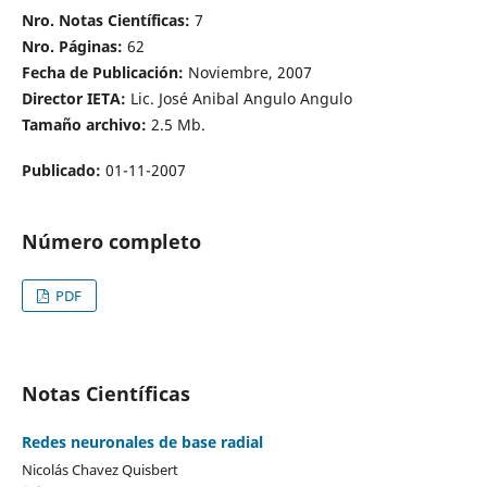
Nro. Notas Científicas:
7
Nro. Páginas:
62
Fecha de Publicación:
Noviembre, 2007
Director IETA:
Lic. José Anibal Angulo Angulo
Tamaño archivo:
2.5 Mb.
Publicado:
01-11-2007
Número completo
PDF
Notas Científicas
Redes neuronales de base radial
Nicolás Chavez Quisbert