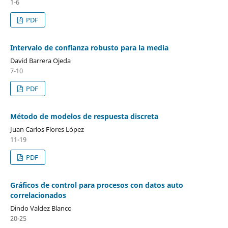
1-6
PDF
Intervalo de confianza robusto para la media
David Barrera Ojeda
7-10
PDF
Método de modelos de respuesta discreta
Juan Carlos Flores López
11-19
PDF
Gráficos de control para procesos con datos auto
correlacionados
Dindo Valdez Blanco
20-25