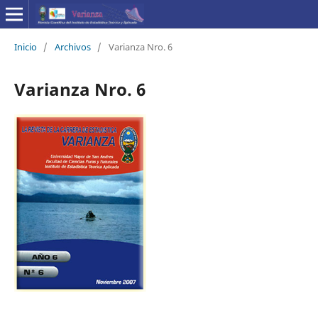
Inicio
/
Archivos
/
Varianza Nro. 6
Varianza Nro. 6