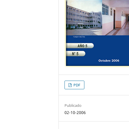
PDF
Publicado
02-10-2006