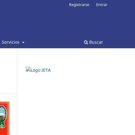
Registrarse
Entrar
Servicios
Buscar